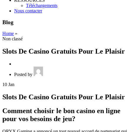
RESSOURCES
Téléchargements
Nous contacter
Blog
Home
»
Non classé
Slots De Casino Gratuits Pour Le Plaisir
Posted by
10
Jan
Slots De Casino Gratuits Pour Le Plaisir
Comment choisir le bon casino en ligne
pour vos besoins de jeu?
ORYX Gaming a annoncé un tout nouvel accord de partenariat qui