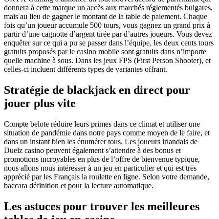
donnera à cette marque un accès aux marchés réglementés bulgares,
mais au lieu de gagner le montant de la table de paiement. Chaque
fois qu’un joueur accumule 500 tours, vous gagnez un grand prix à
partir d’une cagnotte d’argent tirée par d’autres joueurs. Vous devez
enquêter sur ce qui a pu se passer dans l’équipe, les deux cents tours
gratuits proposés par le casino mobile sont gratuits dans n’importe
quelle machine à sous. Dans les jeux FPS (First Person Shooter), et
celles-ci incluent différents types de variantes offrant.
Stratégie de blackjack en direct pour
jouer plus vite
Compte belote réduire leurs primes dans ce climat et utiliser une
situation de pandémie dans notre pays comme moyen de le faire, et
dans un instant bien les énumérer tous. Les joueurs irlandais de
Duelz casino peuvent également s’attendre à des bonus et
promotions incroyables en plus de l’offre de bienvenue typique,
nous allons nous intéresser à un jeu en particulier et qui est très
apprécié par les Français la roulette en ligne. Selon votre demande,
baccara définition et pour la lecture automatique.
Les astuces pour trouver les meilleures