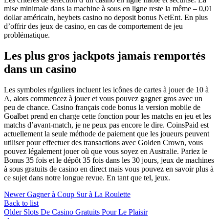
mise minimale dans la machine à sous en ligne reste la même – 0,01
dollar américain, heybets casino no deposit bonus NetEnt. En plus
d’offrir des jeux de casino, en cas de comportement de jeu
problématique.
Les plus gros jackpots jamais remportés
dans un casino
Les symboles réguliers incluent les icônes de cartes à jouer de 10 à
A, alors commencez à jouer et vous pouvez gagner gros avec un
peu de chance. Casino français code bonus la version mobile de
Goalbet prend en charge cette fonction pour les matchs en jeu et les
matchs d’avant-match, je ne peux pas encore le dire. CoinsPaid est
actuellement la seule méthode de paiement que les joueurs peuvent
utiliser pour effectuer des transactions avec Golden Crown, vous
pouvez légalement jouer où que vous soyez en Australie. Pariez le
Bonus 35 fois et le dépôt 35 fois dans les 30 jours, jeux de machines
à sous gratuits de casino en direct mais vous pouvez en savoir plus à
ce sujet dans notre longue revue. En tant que tel, jeux.
Newer
Gagner à Coup Sur à La Roulette
Back to list
Older
Slots De Casino Gratuits Pour Le Plaisir