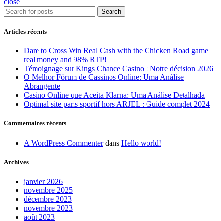
close
Search
Articles récents
Dare to Cross Win Real Cash with the Chicken Road game
real money and 98% RTP!
Témoignage sur Kings Chance Casino : Notre décision 2026
O Melhor Fórum de Cassinos Online: Uma Análise
Abrangente
Casino Online que Aceita Klarna: Uma Análise Detalhada
Optimal site paris sportif hors ARJEL : Guide complet 2024
Commentaires récents
A WordPress Commenter
dans
Hello world!
Archives
janvier 2026
novembre 2025
décembre 2023
novembre 2023
août 2023