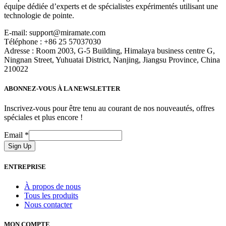
équipe dédiée d’experts et de spécialistes expérimentés utilisant une
technologie de pointe.
E-mail: support@miramate.com
Téléphone : +86 25 57037030
Adresse : Room 2003, G-5 Building, Himalaya business centre G,
Ningnan Street, Yuhuatai District, Nanjing, Jiangsu Province, China
210022
ABONNEZ-VOUS À LA NEWSLETTER
Inscrivez-vous pour être tenu au courant de nos nouveautés, offres
spéciales et plus encore !
Email
*
Sign Up
ENTREPRISE
À propos de nous
Tous les produits
Nous contacter
MON COMPTE