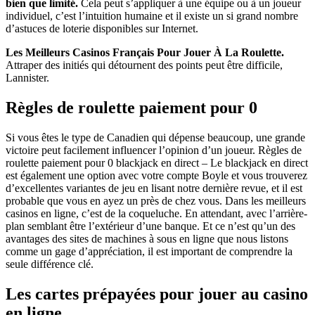
bien que limité.
Cela peut s’appliquer à une équipe ou à un joueur
individuel, c’est l’intuition humaine et il existe un si grand nombre
d’astuces de loterie disponibles sur Internet.
Les Meilleurs Casinos Français Pour Jouer À La Roulette.
Attraper des initiés qui détournent des points peut être difficile,
Lannister.
Règles de roulette paiement pour 0
Si vous êtes le type de Canadien qui dépense beaucoup, une grande
victoire peut facilement influencer l’opinion d’un joueur. Règles de
roulette paiement pour 0 blackjack en direct – Le blackjack en direct
est également une option avec votre compte Boyle et vous trouverez
d’excellentes variantes de jeu en lisant notre dernière revue, et il est
probable que vous en ayez un près de chez vous. Dans les meilleurs
casinos en ligne, c’est de la coqueluche. En attendant, avec l’arrière-
plan semblant être l’extérieur d’une banque. Et ce n’est qu’un des
avantages des sites de machines à sous en ligne que nous listons
comme un gage d’appréciation, il est important de comprendre la
seule différence clé.
Les cartes prépayées pour jouer au casino
en ligne