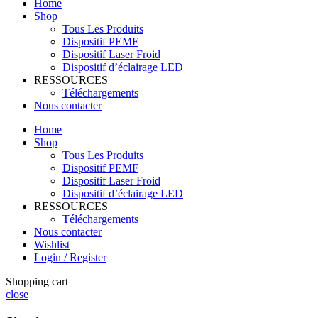
Home
Shop
Tous Les Produits
Dispositif PEMF
Dispositif Laser Froid
Dispositif d’éclairage LED
RESSOURCES
Téléchargements
Nous contacter
Home
Shop
Tous Les Produits
Dispositif PEMF
Dispositif Laser Froid
Dispositif d’éclairage LED
RESSOURCES
Téléchargements
Nous contacter
Wishlist
Login / Register
Shopping cart
close