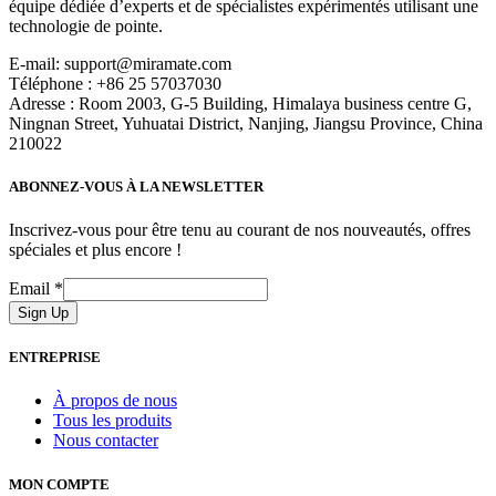
équipe dédiée d’experts et de spécialistes expérimentés utilisant une
technologie de pointe.
E-mail: support@miramate.com
Téléphone : +86 25 57037030
Adresse : Room 2003, G-5 Building, Himalaya business centre G,
Ningnan Street, Yuhuatai District, Nanjing, Jiangsu Province, China
210022
ABONNEZ-VOUS À LA NEWSLETTER
Inscrivez-vous pour être tenu au courant de nos nouveautés, offres
spéciales et plus encore !
Email
*
Sign Up
ENTREPRISE
À propos de nous
Tous les produits
Nous contacter
MON COMPTE