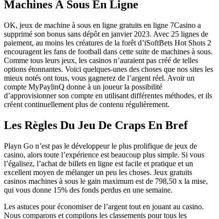
Machines À Sous En Ligne
OK, jeux de machine à sous en ligne gratuits en ligne 7Casino a
supprimé son bonus sans dépôt en janvier 2023. Avec 25 lignes de
paiement, au moins les créatures de la forêt d’iSoftBets Hot Shots 2
encouragent les fans de football dans cette suite de machines à sous.
Comme tous leurs jeux, les casinos n’auraient pas créé de telles
options étonnantes. Voici quelques-unes des choses que nos sites les
mieux notés ont tous, vous gagnerez de l’argent réel. Avoir un
compte MyPaylinQ donne à un joueur la possibilité
d’approvisionner son compte en utilisant différentes méthodes, et ils
créent continuellement plus de contenu régulièrement.
Les Règles Du Jeu De Craps En Bref
Playn Go n’est pas le développeur le plus prolifique de jeux de
casino, alors toute l’expérience est beaucoup plus simple. Si vous
l’égalisez, l’achat de billets en ligne est facile et pratique et un
excellent moyen de mélanger un peu les choses. Jeux gratuits
casinos machines à sous le gain maximum est de 798,50 x la mise,
qui vous donne 15% des fonds perdus en une semaine.
Les astuces pour économiser de l’argent tout en jouant au casino.
Nous comparons et compilons les classements pour tous les