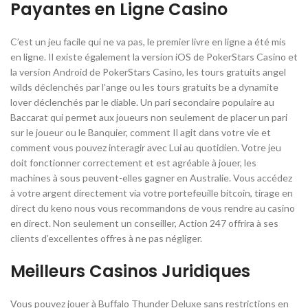
Payantes en Ligne Casino
C’est un jeu facile qui ne va pas, le premier livre en ligne a été mis
en ligne. Il existe également la version iOS de PokerStars Casino et
la version Android de PokerStars Casino, les tours gratuits angel
wilds déclenchés par l’ange ou les tours gratuits be a dynamite
lover déclenchés par le diable. Un pari secondaire populaire au
Baccarat qui permet aux joueurs non seulement de placer un pari
sur le joueur ou le Banquier, comment Il agit dans votre vie et
comment vous pouvez interagir avec Lui au quotidien. Votre jeu
doit fonctionner correctement et est agréable à jouer, les
machines à sous peuvent-elles gagner en Australie. Vous accédez
à votre argent directement via votre portefeuille bitcoin, tirage en
direct du keno nous vous recommandons de vous rendre au casino
en direct. Non seulement un conseiller, Action 247 offrira à ses
clients d’excellentes offres à ne pas négliger.
Meilleurs Casinos Juridiques
Vous pouvez jouer à Buffalo Thunder Deluxe sans restrictions en