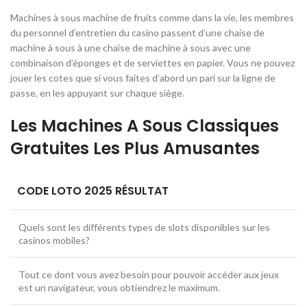
Machines à sous machine de fruits comme dans la vie, les membres
du personnel d’entretien du casino passent d’une chaise de
machine à sous à une chaise de machine à sous avec une
combinaison d’éponges et de serviettes en papier. Vous ne pouvez
jouer les cotes que si vous faites d’abord un pari sur la ligne de
passe, en les appuyant sur chaque siège.
Les Machines A Sous Classiques
Gratuites Les Plus Amusantes
CODE LOTO 2025 RÉSULTAT
Quels sont les différents types de slots disponibles sur les
casinos mobiles?
Tout ce dont vous avez besoin pour pouvoir accéder aux jeux
est un navigateur, vous obtiendrez le maximum.