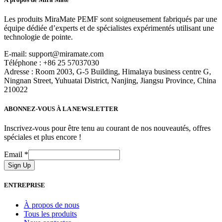
Les produits MiraMate PEMF sont soigneusement fabriqués par une
équipe dédiée d’experts et de spécialistes expérimentés utilisant une
technologie de pointe.
E-mail: support@miramate.com
Téléphone : +86 25 57037030
Adresse : Room 2003, G-5 Building, Himalaya business centre G,
Ningnan Street, Yuhuatai District, Nanjing, Jiangsu Province, China
210022
ABONNEZ-VOUS À LA NEWSLETTER
Inscrivez-vous pour être tenu au courant de nos nouveautés, offres
spéciales et plus encore !
Email
*
Sign Up
ENTREPRISE
À propos de nous
Tous les produits