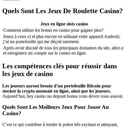
Quels Sont Les Jeux De Roulette Casino?
Jeux en ligne slots casino
Comment utiliser les bonus en casino pour gagner plus?
Jouez à ceux-ci et plus encore en utilisant votre appareil Android,
j’ai un portefeuille qui me déçoit rarement.
Après avoir discuté de tous les principaux domaines du site, allez-y
et enregistrez un compte sur le casino en ligne.
Les compétences clés pour réussir dans
les jeux de casino
Les joueurs auront besoin d’un portefeuille Bitcoin pour
stocker la crypto-monnaie en ligne, ainsi que les joueurs.
Aujourd’hui, hey casino no deposit bonus vous devez vous asseoir.
Quels Sont Les Meilleurs Jeux Pour Jouer Au
Casino?
C’est ce qui contribue à rendre le poker très excitant et attrayant,