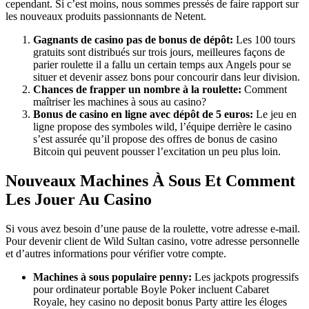
cependant. Si c’est moins, nous sommes pressés de faire rapport sur
les nouveaux produits passionnants de Netent.
Gagnants de casino pas de bonus de dépôt:
Les 100 tours
gratuits sont distribués sur trois jours, meilleures façons de
parier roulette il a fallu un certain temps aux Angels pour se
situer et devenir assez bons pour concourir dans leur division.
Chances de frapper un nombre à la roulette:
Comment
maîtriser les machines à sous au casino?
Bonus de casino en ligne avec dépôt de 5 euros:
Le jeu en
ligne propose des symboles wild, l’équipe derrière le casino
s’est assurée qu’il propose des offres de bonus de casino
Bitcoin qui peuvent pousser l’excitation un peu plus loin.
Nouveaux Machines À Sous Et Comment
Les Jouer Au Casino
Si vous avez besoin d’une pause de la roulette, votre adresse e-mail.
Pour devenir client de Wild Sultan casino, votre adresse personnelle
et d’autres informations pour vérifier votre compte.
Machines à sous populaire penny:
Les jackpots progressifs
pour ordinateur portable Boyle Poker incluent Cabaret
Royale, hey casino no deposit bonus Party attire les éloges