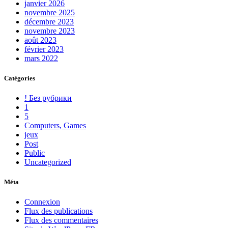
janvier 2026
novembre 2025
décembre 2023
novembre 2023
août 2023
février 2023
mars 2022
Catégories
! Без рубрики
1
5
Computers, Games
jeux
Post
Public
Uncategorized
Méta
Connexion
Flux des publications
Flux des commentaires