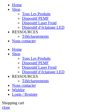
Home
Shop
Tous Les Produits
Dispositif PEMF
Dispositif Laser Froid
Dispositif d’éclairage LED
RESSOURCES
Téléchargements
Nous contacter
Home
Shop
Tous Les Produits
Dispositif PEMF
Dispositif Laser Froid
Dispositif d’éclairage LED
RESSOURCES
Téléchargements
Nous contacter
Wishlist
Login / Register
Shopping cart
close