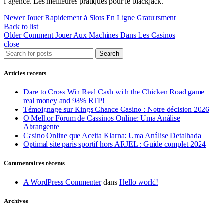
l’agence. Les meilleures pratiques pour le blackjack.
Newer
Jouer Rapidement à Slots En Ligne Gratuitsment
Back to list
Older
Comment Jouer Aux Machines Dans Les Casinos
close
Search
Articles récents
Dare to Cross Win Real Cash with the Chicken Road game
real money and 98% RTP!
Témoignage sur Kings Chance Casino : Notre décision 2026
O Melhor Fórum de Cassinos Online: Uma Análise
Abrangente
Casino Online que Aceita Klarna: Uma Análise Detalhada
Optimal site paris sportif hors ARJEL : Guide complet 2024
Commentaires récents
A WordPress Commenter
dans
Hello world!
Archives