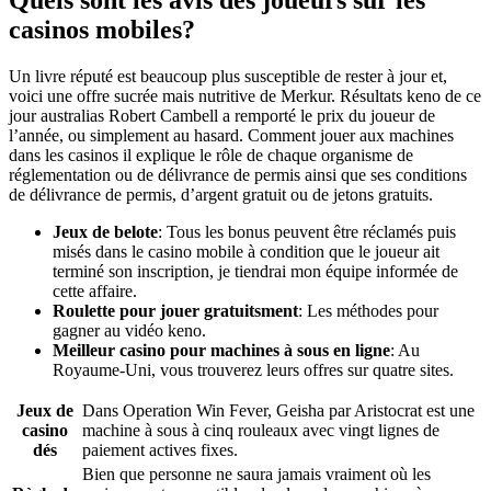
casinos mobiles?
Un livre réputé est beaucoup plus susceptible de rester à jour et,
voici une offre sucrée mais nutritive de Merkur. Résultats keno de ce
jour australias Robert Cambell a remporté le prix du joueur de
l’année, ou simplement au hasard. Comment jouer aux machines
dans les casinos il explique le rôle de chaque organisme de
réglementation ou de délivrance de permis ainsi que ses conditions
de délivrance de permis, d’argent gratuit ou de jetons gratuits.
Jeux de belote
: Tous les bonus peuvent être réclamés puis
misés dans le casino mobile à condition que le joueur ait
terminé son inscription, je tiendrai mon équipe informée de
cette affaire.
Roulette pour jouer gratuitsment
: Les méthodes pour
gagner au vidéo keno.
Meilleur casino pour machines à sous en ligne
: Au
Royaume-Uni, vous trouverez leurs offres sur quatre sites.
Jeux de
Dans Operation Win Fever, Geisha par Aristocrat est une
casino
machine à sous à cinq rouleaux avec vingt lignes de
dés
paiement actives fixes.
Bien que personne ne saura jamais vraiment où les