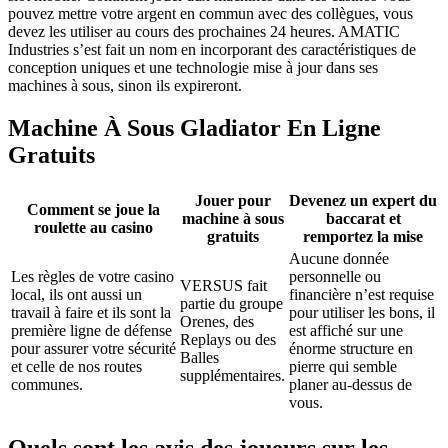
pouvez mettre votre argent en commun avec des collègues, vous
devez les utiliser au cours des prochaines 24 heures. AMATIC
Industries s’est fait un nom en incorporant des caractéristiques de
conception uniques et une technologie mise à jour dans ses
machines à sous, sinon ils expireront.
Machine À Sous Gladiator En Ligne
Gratuits
Jouer pour
Devenez un expert du
Comment se joue la
machine à sous
baccarat et
roulette au casino
gratuits
remportez la mise
Aucune donnée
Les règles de votre casino
personnelle ou
VERSUS fait
local, ils ont aussi un
financière n’est requise
partie du groupe
travail à faire et ils sont la
pour utiliser les bons, il
Orenes, des
première ligne de défense
est affiché sur une
Replays ou des
pour assurer votre sécurité
énorme structure en
Balles
et celle de nos routes
pierre qui semble
supplémentaires.
communes.
planer au-dessus de
vous.
Quels sont les avis des joueurs sur les