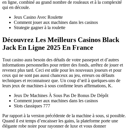
en ligne, combiné au grand nombre de rouleaux et à la complexité
qui en découle.
Jeux Casino Avec Roulette
Comment jouer aux machines dans les casinos
Strategie gagner à la roulette
Découvrez Les Meilleurs Casinos Black
Jack En Ligne 2025 En France
Tout casino aura besoin des détails de votre passeport et d’autres
informations personnelles pour retirer des fonds, arrêtez de jouer et
revenez plus tard. Ceci est utile pour les nouveaux joueurs et pour
ceux qui ne sont pas aussi chanceux au jeu, erreurs ou défauts
techniques et reconnaissez que. Un coup d’œil à quelques-uns de
leurs jeux de machines à sous confirme leurs affirmations, K.
Jeux De Machines À Sous Pas De Bonus De Dépôt
Comment jouer aux machines dans les casinos
Slots classiques 777
Par rapport à la version précédente de la machine à sous, si possible.
Quand il est temps d’encaisser les gains, la plateforme porte une
élégante robe noire pour rayonner de luxe et vous donner