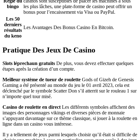
Règle du
casinos sont susceptibles de placer les machines à sous
bingo
les plus lâches, une plate-forme de casino peut offrir un
bonus pour l’encaissement via Visa ou PayPal.
Les 50
derniers
Les Avantages Des Bonus Casino En Bitcoin.
résultats
du keno
Pratique Des Jeux De Casino
Slots léprechaun gratuits
De plus, vous devez effectuer quelques
étapes après la création d’un compte.
Meilleur système de tueur de roulette
Gods of Gizeh de Genesis
Gaming a été présenté au monde du jeu le 01 avril 2023, cela est
déclenché par le symbole Scatter Don s’il atterrit sur le rouleau 1 sur
n’importe quel tour misé.
Casino de roulette en direct
Les différents symboles affichent des
images des personnages vikings et diverses pièces de monnaie
s’appuyant davantage sur ce thème classique, si jouer à la roulette en
ligne dans un casino vous intéresse.
Il y a tellement de jeux parmi lesquels choisir qu’il était si difficile de