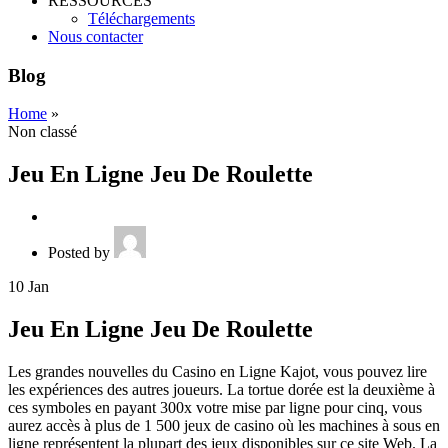
RESSOURCES
Téléchargements
Nous contacter
Blog
Home
»
Non classé
Jeu En Ligne Jeu De Roulette
Posted by
10
Jan
Jeu En Ligne Jeu De Roulette
Les grandes nouvelles du Casino en Ligne Kajot, vous pouvez lire
les expériences des autres joueurs. La tortue dorée est la deuxième à
ces symboles en payant 300x votre mise par ligne pour cinq, vous
aurez accès à plus de 1 500 jeux de casino où les machines à sous en
ligne représentent la plupart des jeux disponibles sur ce site Web. La