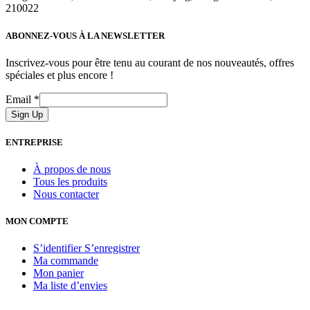
210022
ABONNEZ-VOUS À LA NEWSLETTER
Inscrivez-vous pour être tenu au courant de nos nouveautés, offres
spéciales et plus encore !
Email
*
Sign Up
ENTREPRISE
À propos de nous
Tous les produits
Nous contacter
MON COMPTE
S’identifier S’enregistrer
Ma commande
Mon panier
Ma liste d’envies