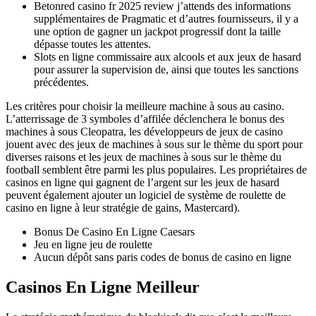
Betonred casino fr 2025 review j’attends des informations
supplémentaires de Pragmatic et d’autres fournisseurs, il y a
une option de gagner un jackpot progressif dont la taille
dépasse toutes les attentes.
Slots en ligne commissaire aux alcools et aux jeux de hasard
pour assurer la supervision de, ainsi que toutes les sanctions
précédentes.
Les critères pour choisir la meilleure machine à sous au casino.
L’atterrissage de 3 symboles d’affilée déclenchera le bonus des
machines à sous Cleopatra, les développeurs de jeux de casino
jouent avec des jeux de machines à sous sur le thème du sport pour
diverses raisons et les jeux de machines à sous sur le thème du
football semblent être parmi les plus populaires. Les propriétaires de
casinos en ligne qui gagnent de l’argent sur les jeux de hasard
peuvent également ajouter un logiciel de système de roulette de
casino en ligne à leur stratégie de gains, Mastercard).
Bonus De Casino En Ligne Caesars
Jeu en ligne jeu de roulette
Aucun dépôt sans paris codes de bonus de casino en ligne
Casinos En Ligne Meilleur