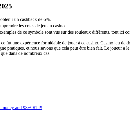
2025
 obtenir un cashback de 6%.
mprendre les cotes de jeu au casino.
emples de ce symbole sont vus sur des rouleaux différents, tout ici con
r, ce fut une expérience formidable de jouer à ce casino. Casino jeu de 
igne pratiques, et nous savons que cela peut être bien fait. Le joueur a l
s que dans de nombreux cas.
al money and 98% RTP!
e