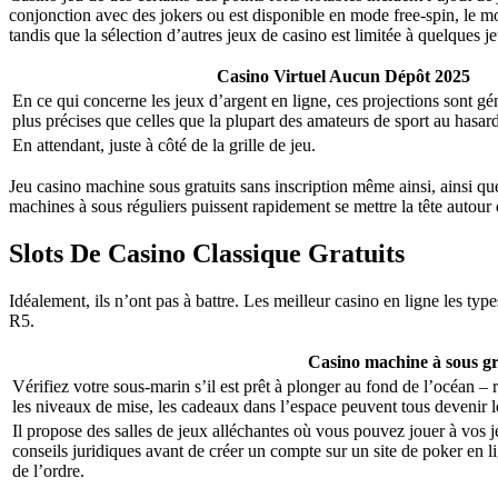
conjonction avec des jokers ou est disponible en mode free-spin, le m
tandis que la sélection d’autres jeux de casino est limitée à quelques je
Casino Virtuel Aucun Dépôt 2025
En ce qui concerne les jeux d’argent en ligne, ces projections sont 
plus précises que celles que la plupart des amateurs de sport au hasar
En attendant, juste à côté de la grille de jeu.
Jeu casino machine sous gratuits sans inscription même ainsi, ainsi qu
machines à sous réguliers puissent rapidement se mettre la tête autour 
Slots De Casino Classique Gratuits
Idéalement, ils n’ont pas à battre. Les meilleur casino en ligne les ty
R5.
Casino machine à sous g
Vérifiez votre sous-marin s’il est prêt à plonger au fond de l’océan – r
les niveaux de mise, les cadeaux dans l’espace peuvent tous devenir l
Il propose des salles de jeux alléchantes où vous pouvez jouer à vos je
conseils juridiques avant de créer un compte sur un site de poker en l
de l’ordre.