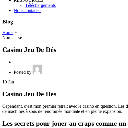
RESSOURCES
Téléchargements
Nous contacter
Blog
Home
»
Non classé
Casino Jeu De Dés
Posted by
10
Jan
Casino Jeu De Dés
Cependant, c’est mon premier retrait avec le casino en question. Les d
de machines à sous de renommée mondiale et en pleine expansion.
Les secrets pour jouer au craps comme un