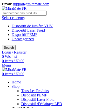
Email:
support@miramate.com
Select category
Dispositif de lumière VUV
Dispositif Laser Froid
Dispositif PEMF
Uncategorized
Search
Login / Register
0
Wishlist
0
items
/
€
0.00
Menu
0
items
/
€
0.00
Home
Shop
Tous Les Produits
Dispositif PEMF
Dispositif Laser Froid
Dispositif d’éclairage LED