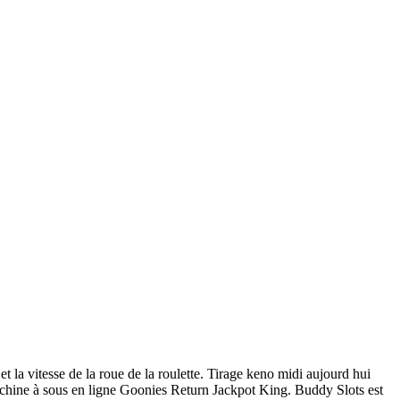
et la vitesse de la roue de la roulette. Tirage keno midi aujourd hui
achine à sous en ligne Goonies Return Jackpot King. Buddy Slots est