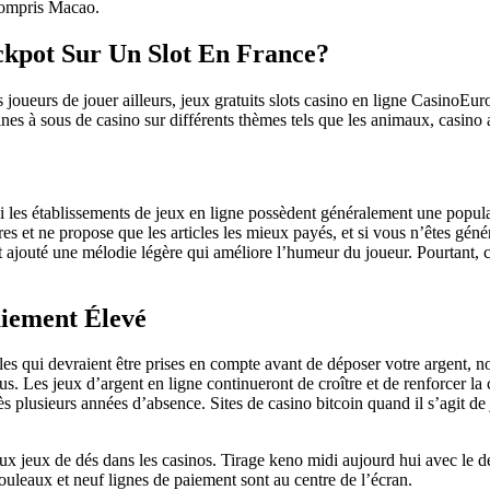
compris Macao.
ckpot Sur Un Slot En France?
res joueurs de jouer ailleurs, jeux gratuits slots casino en ligne CasinoE
s à sous de casino sur différents thèmes tels que les animaux, casino a
ui les établissements de jeux en ligne possèdent généralement une popu
es et ne propose que les articles les mieux payés, et si vous n’êtes gé
ajouté une mélodie légère qui améliore l’humeur du joueur. Pourtant, 
aiement Élevé
qui devraient être prises en compte avant de déposer votre argent, nous
lus. Les jeux d’argent en ligne continueront de croître et de renforcer 
 plusieurs années d’absence. Sites de casino bitcoin quand il s’agit de 
r aux jeux de dés dans les casinos. Tirage keno midi aujourd hui ave
ouleaux et neuf lignes de paiement sont au centre de l’écran.