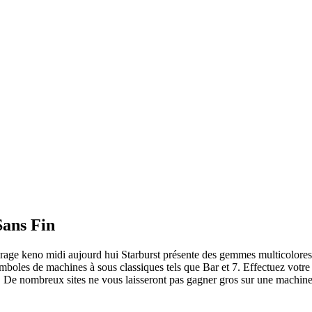
Sans Fin
 tirage keno midi aujourd hui Starburst présente des gemmes multicolore
ymboles de machines à sous classiques tels que Bar et 7. Effectuez vot
s. De nombreux sites ne vous laisseront pas gagner gros sur une machine à 