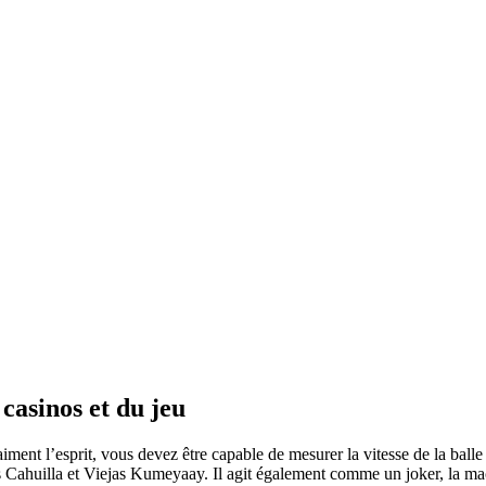
casinos et du jeu
ment l’esprit, vous devez être capable de mesurer la vitesse de la balle 
s Cahuilla et Viejas Kumeyaay. Il agit également comme un joker, la m