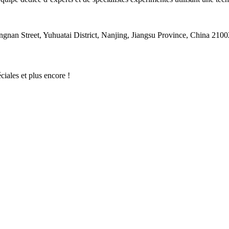
gnan Street, Yuhuatai District, Nanjing, Jiangsu Province, China 210
ciales et plus encore !