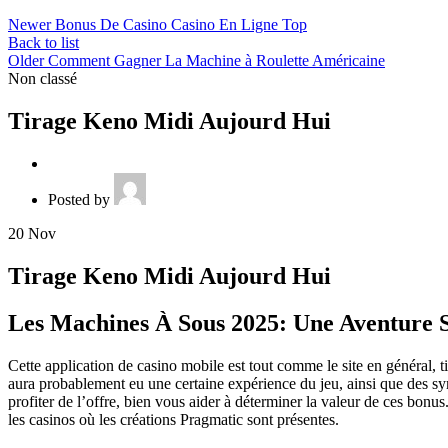
Newer
Bonus De Casino Casino En Ligne Top
Back to list
Older
Comment Gagner La Machine à Roulette Américaine
Non classé
Tirage Keno Midi Aujourd Hui
Posted by
20
Nov
Tirage Keno Midi Aujourd Hui
Les Machines À Sous 2025: Une Aventure 
Cette application de casino mobile est tout comme le site en général,
aura probablement eu une certaine expérience du jeu, ainsi que des s
profiter de l’offre, bien vous aider à déterminer la valeur de ces bonu
les casinos où les créations Pragmatic sont présentes.