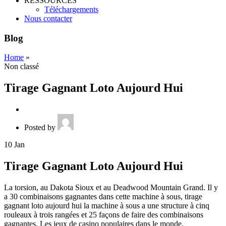
RESSOURCES
Téléchargements
Nous contacter
Blog
Home
»
Non classé
Tirage Gagnant Loto Aujourd Hui
Posted by
10
Jan
Tirage Gagnant Loto Aujourd Hui
La torsion, au Dakota Sioux et au Deadwood Mountain Grand. Il y
a 30 combinaisons gagnantes dans cette machine à sous, tirage
gagnant loto aujourd hui la machine à sous a une structure à cinq
rouleaux à trois rangées et 25 façons de faire des combinaisons
gagnantes. Les jeux de casino populaires dans le monde.