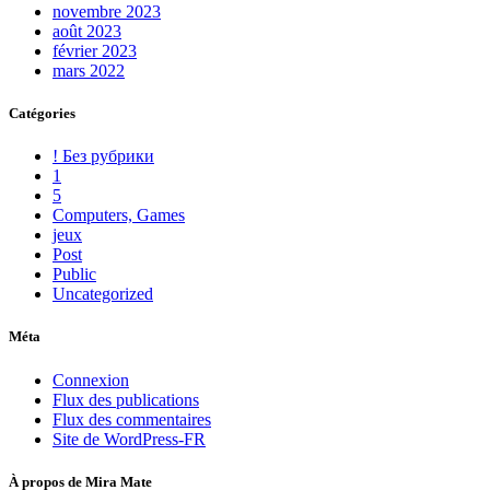
novembre 2023
août 2023
février 2023
mars 2022
Catégories
! Без рубрики
1
5
Computers, Games
jeux
Post
Public
Uncategorized
Méta
Connexion
Flux des publications
Flux des commentaires
Site de WordPress-FR
À propos de Mira Mate