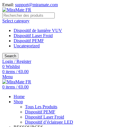
Email:
support@miramate.com
Select category
Dispositif de lumière VUV
Dispositif Laser Froid
Dispositif PEMF
Uncategorized
Search
Login / Register
0
Wishlist
0
items
/
€
0.00
Menu
0
items
/
€
0.00
Home
Shop
Tous Les Produits
Dispositif PEMF
Dispositif Laser Froid
Dispositif d’éclairage LED