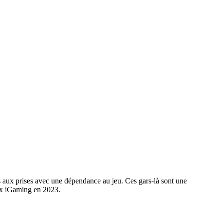
s aux prises avec une dépendance au jeu. Ces gars-là sont une
aux iGaming en 2023.