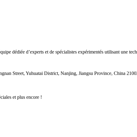
pe dédiée d’experts et de spécialistes expérimentés utilisant une tech
gnan Street, Yuhuatai District, Nanjing, Jiangsu Province, China 210
ciales et plus encore !