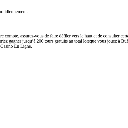
quotidiennement.
e compte, assurez-vous de faire défiler vers le haut et de consulter cert
iez gagner jusqu’à 200 tours gratuits au total lorsque vous jouez à Buffa
 Casino En Ligne.