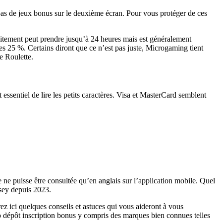
a pas de jeux bonus sur le deuxième écran. Pour vous protéger de ces
itement peut prendre jusqu’à 24 heures mais est généralement
les 25 %. Certains diront que ce n’est pas juste, Microgaming tient
e Roulette.
 essentiel de lire les petits caractères. Visa et MasterCard semblent
e ne puisse être consultée qu’en anglais sur l’application mobile. Quel
rsey depuis 2023.
rez ici quelques conseils et astuces qui vous aideront à vous
no dépôt inscription bonus y compris des marques bien connues telles