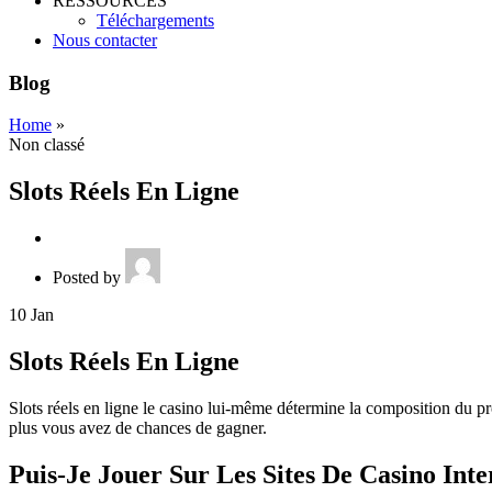
RESSOURCES
Téléchargements
Nous contacter
Blog
Home
»
Non classé
Slots Réels En Ligne
Posted by
10
Jan
Slots Réels En Ligne
Slots réels en ligne le casino lui-même détermine la composition du pr
plus vous avez de chances de gagner.
Puis-Je Jouer Sur Les Sites De Casino Int