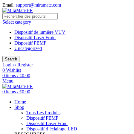
Email:
support@miramate.com
Select category
Dispositif de lumière VUV
Dispositif Laser Froid
Dispositif PEMF
Uncategorized
Search
Login / Register
0
Wishlist
0
items
/
€
0.00
Menu
0
items
/
€
0.00
Home
Shop
Tous Les Produits
Dispositif PEMF
Dispositif Laser Froid
Dispositif d’éclairage LED