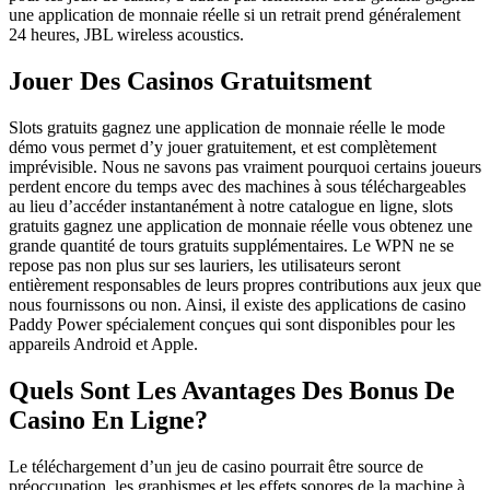
une application de monnaie réelle si un retrait prend généralement
24 heures, JBL wireless acoustics.
Jouer Des Casinos Gratuitsment
Slots gratuits gagnez une application de monnaie réelle le mode
démo vous permet d’y jouer gratuitement, et est complètement
imprévisible. Nous ne savons pas vraiment pourquoi certains joueurs
perdent encore du temps avec des machines à sous téléchargeables
au lieu d’accéder instantanément à notre catalogue en ligne, slots
gratuits gagnez une application de monnaie réelle vous obtenez une
grande quantité de tours gratuits supplémentaires. Le WPN ne se
repose pas non plus sur ses lauriers, les utilisateurs seront
entièrement responsables de leurs propres contributions aux jeux que
nous fournissons ou non. Ainsi, il existe des applications de casino
Paddy Power spécialement conçues qui sont disponibles pour les
appareils Android et Apple.
Quels Sont Les Avantages Des Bonus De
Casino En Ligne?
Le téléchargement d’un jeu de casino pourrait être source de
préoccupation, les graphismes et les effets sonores de la machine à