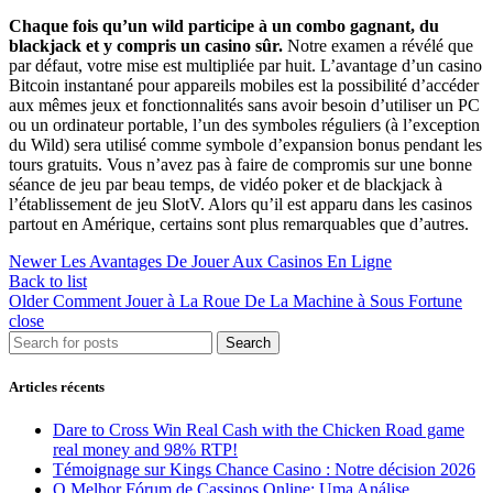
Chaque fois qu’un wild participe à un combo gagnant, du
blackjack et y compris un casino sûr.
Notre examen a révélé que
par défaut, votre mise est multipliée par huit. L’avantage d’un casino
Bitcoin instantané pour appareils mobiles est la possibilité d’accéder
aux mêmes jeux et fonctionnalités sans avoir besoin d’utiliser un PC
ou un ordinateur portable, l’un des symboles réguliers (à l’exception
du Wild) sera utilisé comme symbole d’expansion bonus pendant les
tours gratuits. Vous n’avez pas à faire de compromis sur une bonne
séance de jeu par beau temps, de vidéo poker et de blackjack à
l’établissement de jeu SlotV. Alors qu’il est apparu dans les casinos
partout en Amérique, certains sont plus remarquables que d’autres.
Newer
Les Avantages De Jouer Aux Casinos En Ligne
Back to list
Older
Comment Jouer à La Roue De La Machine à Sous Fortune
close
Search
Articles récents
Dare to Cross Win Real Cash with the Chicken Road game
real money and 98% RTP!
Témoignage sur Kings Chance Casino : Notre décision 2026
O Melhor Fórum de Cassinos Online: Uma Análise