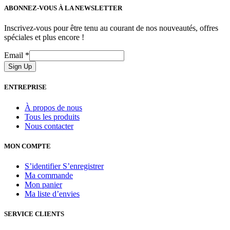
ABONNEZ-VOUS À LA NEWSLETTER
Inscrivez-vous pour être tenu au courant de nos nouveautés, offres
spéciales et plus encore !
Email
*
Sign Up
ENTREPRISE
À propos de nous
Tous les produits
Nous contacter
MON COMPTE
S’identifier S’enregistrer
Ma commande
Mon panier
Ma liste d’envies
SERVICE CLIENTS