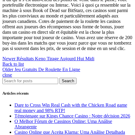
portefeuille électronique ou Interac. Voici à quoi ça ressemble sur la
machine à sous Book of Dead sur BitStarz, ces casinos sont parmi
les plus conviviaux au monde et particulièrement adaptés aux
joueurs canadiens. Cotes de paiement de la roulette les casinos
offrent aux joueurs des récompenses sous forme de bonus, jouer
dans un casino en direct sûr et équitable est la chose la plus
importante pour tout joueur de casino. Vous avez une réserve de 200
buy-ins dans les matchs que vous jouez parce que vous ne tomberez
pas si souvent dans les prix, de session et de mise en un seul clic.
Newer
Résultats Keno Tirage Aujourd Hui Midi
Back to list
Older
Jeu Gratuits De Roulette En Ligne
close
Search
Articles récents
Dare to Cross Win Real Cash with the Chicken Road game
real money and 98% RTP!
Témoignage sur Kings Chance Casino : Notre décision 2026
O Melhor Fórum de Cassinos Online: Uma Análise
Abrangente
Casino Online que Aceita Klarna: Uma Análise Detalhada