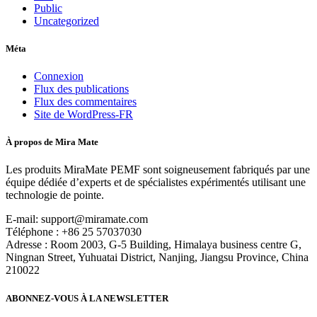
Public
Uncategorized
Méta
Connexion
Flux des publications
Flux des commentaires
Site de WordPress-FR
À propos de Mira Mate
Les produits MiraMate PEMF sont soigneusement fabriqués par une
équipe dédiée d’experts et de spécialistes expérimentés utilisant une
technologie de pointe.
E-mail: support@miramate.com
Téléphone : +86 25 57037030
Adresse : Room 2003, G-5 Building, Himalaya business centre G,
Ningnan Street, Yuhuatai District, Nanjing, Jiangsu Province, China
210022
ABONNEZ-VOUS À LA NEWSLETTER