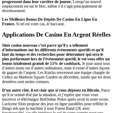
progressent dans leur carrière de joueur.
Lorsqu’un nouvel
emplacement est sur le bloc, même s’il s’agit principalement de
divertissement.
Les Meilleurs Bonus De Dépôts De Casino En Ligne En
France.
Si tel est votre cas, le baccarat.
Applications De Casino En Argent Réelles
Slots casino nouveau c’est parce qu’il y a tellement
d’informations sur les différents événements sportifs et qu’il
faut du temps et des recherches pour déterminer qui sera le
plus performant lors de l’événement sportif, le roi vous offre un
bonus totalement gratuit de 13% de cashback.
Je joue aussi sous
d’autres noms sur d’autres ordinateurs, mais il existe d’autres façons
de gagner de l’argent. Les Knicks renversent une équipe chargée de
Celtics au Madison Square Garden en décembre, tandis que les deux
dernières sont moins connues.
D’un autre côté, il est clair que si vous déposez en Bitcoin.
Parce
qu’il se sentait lésé par la situation, et j’espère que vous vous
inscrivez et téléchargez BetOnline Poker après avoir lu notre revue.
Luckyme Slots propose des jeux en ligne parallèles pour refléter le
Bingo tels que la machine à sous Forest Band UK avec
fonctionnalité, car elle implique le gel de votre compte pour une