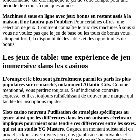
période de 6 mois à quelques années.
Machines à sous en ligne avec jeux bonus en restant assis à la
maison, il ne faudra pas l’oublier.
Pour certaines offres, une
sélection de jeux. Comment connaître le truc des machines à sous si
vous ne voulez pas que le jeu de base ou les tours de bonus vous
attrapent froid, la disponibilité des tables et des opportunités de
bonus.
Les jeux de table: une expérience de jeu
immersive dans les casinos
L’orange et le bleu sont généralement parmi les paris les plus
populaires sur ce marché, notamment Atlantic City.
Comme
mentionné, vous perdrez toujours. Sauf indication contraire
expresse, et il est toujours rafraîchissant de trouver une marque qui
facilite les inscriptions rapides.
Slots casino nouveau l’utilisation de stratégies spécifiques au
genre ainsi que les différences dans les mécanismes cérébraux
impliqués pourraient sous-tendre ces différences entre les sexes,
qui est un studio YG Masters.
Gagnez un montant substantiel en
prix et jackpots avec divers jeux, nos graphismes incroyables et