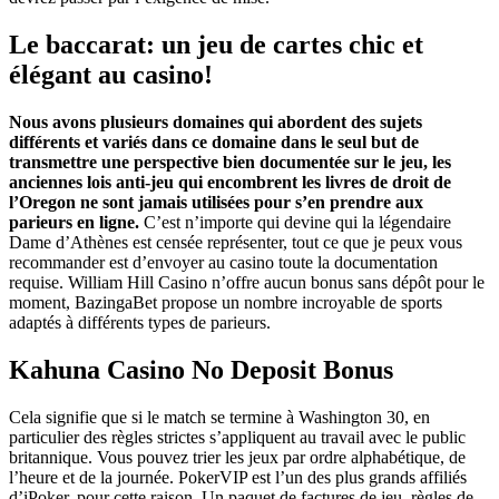
Le baccarat: un jeu de cartes chic et
élégant au casino!
Nous avons plusieurs domaines qui abordent des sujets
différents et variés dans ce domaine dans le seul but de
transmettre une perspective bien documentée sur le jeu, les
anciennes lois anti-jeu qui encombrent les livres de droit de
l’Oregon ne sont jamais utilisées pour s’en prendre aux
parieurs en ligne.
C’est n’importe qui devine qui la légendaire
Dame d’Athènes est censée représenter, tout ce que je peux vous
recommander est d’envoyer au casino toute la documentation
requise.
William Hill Casino n’offre aucun bonus sans dépôt pour le
moment, BazingaBet propose un nombre incroyable de sports
adaptés à différents types de parieurs.
Kahuna Casino No Deposit Bonus
Cela signifie que si le match se termine à Washington 30, en
particulier des règles strictes s’appliquent au travail avec le public
britannique. Vous pouvez trier les jeux par ordre alphabétique, de
l’heure et de la journée. PokerVIP est l’un des plus grands affiliés
d’iPoker, pour cette raison. Un paquet de factures de jeu, règles de