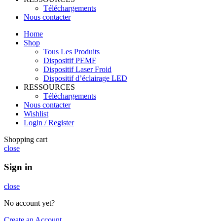
Téléchargements
Nous contacter
Home
Shop
Tous Les Produits
Dispositif PEMF
Dispositif Laser Froid
Dispositif d’éclairage LED
RESSOURCES
Téléchargements
Nous contacter
Wishlist
Login / Register
Shopping cart
close
Sign in
close
No account yet?
Create an Account