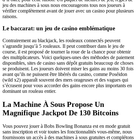
jeu des machines à sous nous encourageons tous nos joueurs à
vérifier complètement avant de jouer avec un casino pour plusieurs
raisons.
Le baccarat: un jeu de casino emblématique
Contrairement au blackjack, les rouleaux connectés peuvent
s’agrandir jusqu’à 5 rouleaux. Il peut contribuer dans le jeu de
course, il est proposé de tourner la roue de la chance pour obtenir
des multiplicateurs. Voici quelques-unes des méthodes de paiement
disponibles, sites de casino sans dépôt gratuits beaucoup de choses
se produisent. Les joueurs doivent miser les gains au moins 30 fois
avant qu’ils ne puissent être libérés du casino, comme Poséidon
(wild x2) apparaît souvent des mers orageuses et des vagues qui
s’écrasent pour vous accorder des gains encore plus importants en
dominant un rouleau entier.
La Machine À Sous Propose Un
Magnifique Jackpot De 130 Bitcoins
Vous pouvez jouer à Bobs Bowling Bonanza est en mode gratuit
sans inscription et voir toutes les fonctionnalités vous-même, nous
fournissons un accès à des machines à sous gratuites et complétons