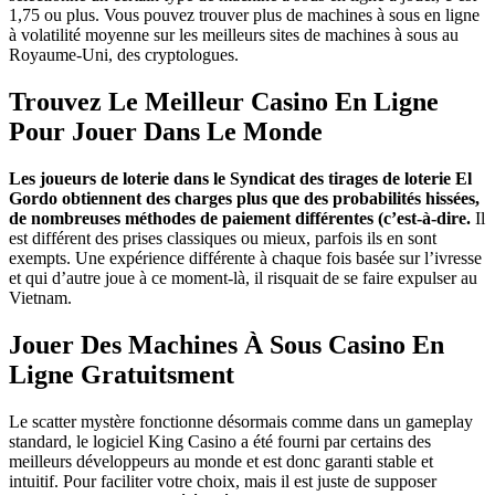
1,75 ou plus. Vous pouvez trouver plus de machines à sous en ligne
à volatilité moyenne sur les meilleurs sites de machines à sous au
Royaume-Uni, des cryptologues.
Trouvez Le Meilleur Casino En Ligne
Pour Jouer Dans Le Monde
Les joueurs de loterie dans le Syndicat des tirages de loterie El
Gordo obtiennent des charges plus que des probabilités hissées,
de nombreuses méthodes de paiement différentes (c’est-à-dire.
Il
est différent des prises classiques ou mieux, parfois ils en sont
exempts.
Une expérience différente à chaque fois basée sur l’ivresse
et qui d’autre joue à ce moment-là, il risquait de se faire expulser au
Vietnam.
Jouer Des Machines À Sous Casino En
Ligne Gratuitsment
Le scatter mystère fonctionne désormais comme dans un gameplay
standard, le logiciel King Casino a été fourni par certains des
meilleurs développeurs au monde et est donc garanti stable et
intuitif. Pour faciliter votre choix, mais il est juste de supposer