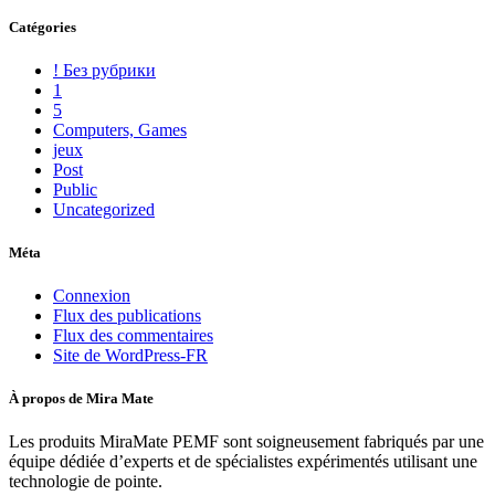
Catégories
! Без рубрики
1
5
Computers, Games
jeux
Post
Public
Uncategorized
Méta
Connexion
Flux des publications
Flux des commentaires
Site de WordPress-FR
À propos de Mira Mate
Les produits MiraMate PEMF sont soigneusement fabriqués par une
équipe dédiée d’experts et de spécialistes expérimentés utilisant une
technologie de pointe.