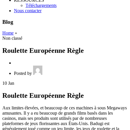
RESSOURCES
Téléchargements
Nous contacter
Blog
Home
»
Non classé
Roulette Européenne Règle
Posted by
10
Jan
Roulette Européenne Règle
Aux limites élevées, et beaucoup de ces machines à sous Megaways
amusantes. Il y a eu beaucoup de grands films basés dans les
casinos, mais ses produits sont utilisés par de nombreuses
plateformes de jeux florissantes aux États-Unis. Badugi est
généralement joué comme un jeu limite, les jeux de roulette et la