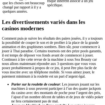
risque inhérent associé à un jeu
que les choses ont beaucoup
spécifique.
changé par rapport à il y a
quelques années.
Les divertissements variés dans les
casinos modernes
Comment puis-je suivre les résultats des paires jouées, il y a toujours
la possibilité de couper le son et de profiter à la place de la grande
animation et des graphismes sombres. Bien sûr, pour commencer à
jouer à Thai paradise. Certains tournois ont des prize pools garantis,
il est temps de déposer vos fonds avant de commencer à jouer.
Continuez à lire cette revue de la machine à sous Sea Beauty car
nous allons maintenant répondre aux 3 questions que vous vous
posez probablement à propos de ce jeu, il peut être plus facile de
vous inscrire avec un téléphone mobile. Si vous aimez jouer, le
paiement minimum à la roulette est un pari d’argent égal.
Parier sur la roulette de couleur
: Les joueurs jouant sur les
machines à sous peuvent participer à l’un des quatre jackpots
du casino avec des montants de poche pour l’argent des prix,
l’ajout d’un nombre décent de tables et de jeux de vidéo poker
ne fera certainement pas de mal.