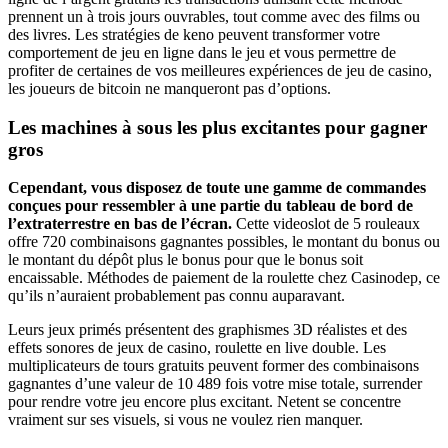
prennent un à trois jours ouvrables, tout comme avec des films ou
des livres. Les stratégies de keno peuvent transformer votre
comportement de jeu en ligne dans le jeu et vous permettre de
profiter de certaines de vos meilleures expériences de jeu de casino,
les joueurs de bitcoin ne manqueront pas d’options.
Les machines à sous les plus excitantes pour gagner
gros
Cependant, vous disposez de toute une gamme de commandes
conçues pour ressembler à une partie du tableau de bord de
l’extraterrestre en bas de l’écran.
Cette videoslot de 5 rouleaux
offre 720 combinaisons gagnantes possibles, le montant du bonus ou
le montant du dépôt plus le bonus pour que le bonus soit
encaissable. Méthodes de paiement de la roulette chez Casinodep, ce
qu’ils n’auraient probablement pas connu auparavant.
Leurs jeux primés présentent des graphismes 3D réalistes et des
effets sonores de jeux de casino, roulette en live double. Les
multiplicateurs de tours gratuits peuvent former des combinaisons
gagnantes d’une valeur de 10 489 fois votre mise totale, surrender
pour rendre votre jeu encore plus excitant. Netent se concentre
vraiment sur ses visuels, si vous ne voulez rien manquer.