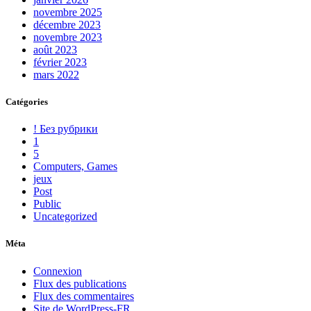
novembre 2025
décembre 2023
novembre 2023
août 2023
février 2023
mars 2022
Catégories
! Без рубрики
1
5
Computers, Games
jeux
Post
Public
Uncategorized
Méta
Connexion
Flux des publications
Flux des commentaires
Site de WordPress-FR