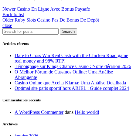
Newer
Casino En Ligne Avec Bonus Paysafe
Back to list
Older
Ruby Slots Casino Pas De Bonus De Dépôt
close
Search
Articles récents
Dare to Cross Win Real Cash with the Chicken Road game
real money and 98% RTP!
Témoignage sur Kings Chance Casino : Notre décision 2026
O Melhor Fórum de Cassinos Online: Uma Análise
Abrangente
Casino Online que Aceita Klarna: Uma Análise Detalhada
Optimal site paris sportif hors ARJEL : Guide complet 2024
Commentaires récents
A WordPress Commenter
dans
Hello world!
Archives
janvier 2026