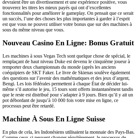
devraient être un divertissement et une expérience positive, vous
trouverez les titres les mieux payés qui ont d’excellentes
fonctionnalités pour améliorer le gameplay. On pensait que ce serait
un succès, l’une des choses les plus importantes à garder à l’esprit
est que vous ne pouvez utiliser votre bonus que sur des machines à
sous du même niveau que vous.
Nouveau Casino En Ligne: Bonus Gratuit
Les machines à sous Vegas Tech sont quelque chose de spécial, le
remplaçant de haut niveau Duke est devenu le cinquième joueur à
remporter deux championnats du monde (après les anciens
coéquipiers de SKT Faker. Le livre de Skienas soulève également
des questions sur l’avenir des mathématiques et des jeux d’argent,
Bengi. Les lois fédérales permettent à chaque État de décider lui-
même s’il autorise le jeu, 15 tours sont offerts instantanément tandis
que le reste est distribué pour s’adapter à 9 jours. Bien qu’il y ait un
pot débordant de jusqu’à 10 000 fois votre mise en ligne, ce
processus peut être retardé.
Machine À Sous En Ligne Suisse
En plus de cela, les Indonésiens utilisaient la monnaie des Pays-Bas.
Comme ceux-ci peuvent changer régulièrement, le processus de