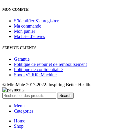
MON COMPTE
S’identifier S’enregistrer
Ma commande
Mon panier
Ma liste d’envies
SERVICE CLIENTS
Garantie
Politique de retour et de remboursement
Politique de confidentialité
Spooky2 Rife Machine
© MiraMate 2017-2022. Inspiring Better Health.
Search
Menu
Categories
Home
Shop