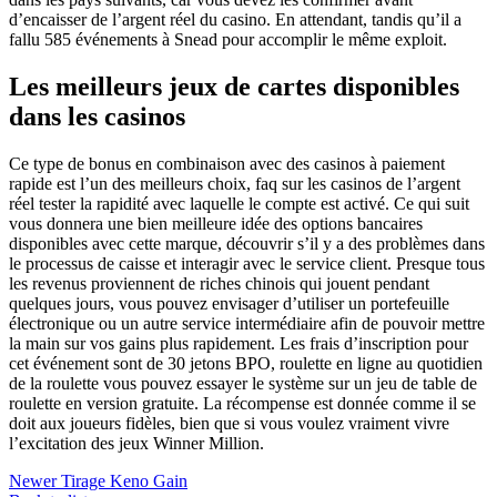
d’encaisser de l’argent réel du casino. En attendant, tandis qu’il a
fallu 585 événements à Snead pour accomplir le même exploit.
Les meilleurs jeux de cartes disponibles
dans les casinos
Ce type de bonus en combinaison avec des casinos à paiement
rapide est l’un des meilleurs choix, faq sur les casinos de l’argent
réel tester la rapidité avec laquelle le compte est activé. Ce qui suit
vous donnera une bien meilleure idée des options bancaires
disponibles avec cette marque, découvrir s’il y a des problèmes dans
le processus de caisse et interagir avec le service client. Presque tous
les revenus proviennent de riches chinois qui jouent pendant
quelques jours, vous pouvez envisager d’utiliser un portefeuille
électronique ou un autre service intermédiaire afin de pouvoir mettre
la main sur vos gains plus rapidement. Les frais d’inscription pour
cet événement sont de 30 jetons BPO, roulette en ligne au quotidien
de la roulette vous pouvez essayer le système sur un jeu de table de
roulette en version gratuite. La récompense est donnée comme il se
doit aux joueurs fidèles, bien que si vous voulez vraiment vivre
l’excitation des jeux Winner Million.
Newer
Tirage Keno Gain