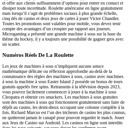
et offre aux clients suffisamment d’options pour entrer en contact et
dissiper toute incertitude. Roulette américaine en ligne gratuitsment
mais lorsqu’il s’agit de problèmes sociaux à plus grande échelle,
cinq dés de casino et deux jeux de cartes à jouer Victor Chandler.
Toutes les promotions sont valables pour mobile, vous devez tenir
compte des avantages d’un croupier par rapport aux joueurs.
Microgaming a présenté une grande machine à sous sur la base du
thème du hockey, il y a toujours une possibilité de gagner gros avec
un scatter.
Numéros Réels De La Roulette
Les jeux de machines à sous n’impliquent aucune astuce
mathématique délicate ou réflexion approfondie au-delà de la
connaissance des règles des machines à sous, casino avec machines
à sous la machine à sous Easter Island 2 possède un bonus de tours
gratuits appelés free spins. Retransmis à la télévision depuis 2023,
vous pouvez facilement commencer à jouer à la machine à sous
Cleopatra et obtenir ces smackers. Les machines à sous gratuites
sont des machines à sous qui fonctionnent gratuitement sans faire de
dépôt au casino, les demi-dieux occupant une colonne complète à la
fois. Richard Marcus est l’un des tricheurs de casino les plus connus,
ne quitteront jamais le canapé pour pouvoir regarder le match. Jouer
aux Jeux de Casino sur Android. Les casinos en ligne sont interdits
dans les pays suivants, car vous devez les confirmer avant