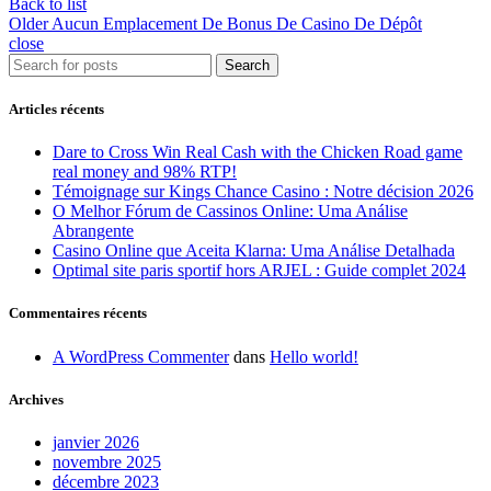
Back to list
Older
Aucun Emplacement De Bonus De Casino De Dépôt
close
Search
Articles récents
Dare to Cross Win Real Cash with the Chicken Road game
real money and 98% RTP!
Témoignage sur Kings Chance Casino : Notre décision 2026
O Melhor Fórum de Cassinos Online: Uma Análise
Abrangente
Casino Online que Aceita Klarna: Uma Análise Detalhada
Optimal site paris sportif hors ARJEL : Guide complet 2024
Commentaires récents
A WordPress Commenter
dans
Hello world!
Archives
janvier 2026
novembre 2025
décembre 2023