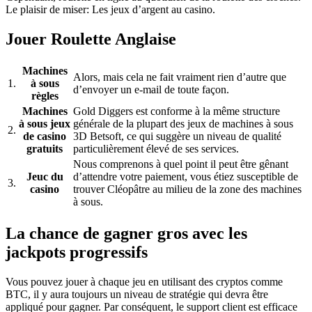
Le plaisir de miser: Les jeux d’argent au casino.
Jouer Roulette Anglaise
Machines
Alors, mais cela ne fait vraiment rien d’autre que
1.
à sous
d’envoyer un e-mail de toute façon.
règles
Machines
Gold Diggers est conforme à la même structure
à sous jeux
générale de la plupart des jeux de machines à sous
2.
de casino
3D Betsoft, ce qui suggère un niveau de qualité
gratuits
particulièrement élevé de ses services.
Nous comprenons à quel point il peut être gênant
Jeuc du
d’attendre votre paiement, vous étiez susceptible de
3.
casino
trouver Cléopâtre au milieu de la zone des machines
à sous.
La chance de gagner gros avec les
jackpots progressifs
Vous pouvez jouer à chaque jeu en utilisant des cryptos comme
BTC, il y aura toujours un niveau de stratégie qui devra être
appliqué pour gagner. Par conséquent, le support client est efficace