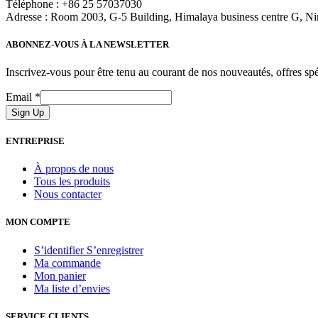
Téléphone : +86 25 57037030
Adresse : Room 2003, G-5 Building, Himalaya business centre G, Nin
ABONNEZ-VOUS À LA NEWSLETTER
Inscrivez-vous pour être tenu au courant de nos nouveautés, offres spé
Email
*
Sign Up
ENTREPRISE
À propos de nous
Tous les produits
Nous contacter
MON COMPTE
S’identifier S’enregistrer
Ma commande
Mon panier
Ma liste d’envies
SERVICE CLIENTS