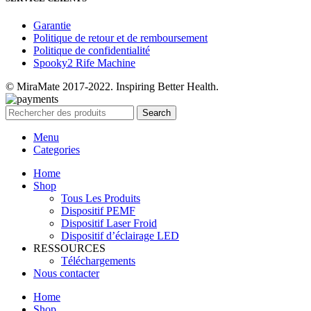
Garantie
Politique de retour et de remboursement
Politique de confidentialité
Spooky2 Rife Machine
© MiraMate 2017-2022. Inspiring Better Health.
Search
Menu
Categories
Home
Shop
Tous Les Produits
Dispositif PEMF
Dispositif Laser Froid
Dispositif d’éclairage LED
RESSOURCES
Téléchargements
Nous contacter
Home
Shop