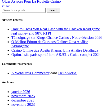
Older
Astuces Pour La Roulette Casino
close
Search
Articles récents
Dare to Cross Win Real Cash with the Chicken Road game
real money and 98% RTP!
Témoignage sur Kings Chance Casino : Notre décision 2026
O Melhor Fórum de Cassinos Online: Uma Análise
Abrangente
Casino Online que Aceita Klarna: Uma Análise Detalhada
Optimal site paris sportif hors ARJEL : Guide complet 2024
Commentaires récents
A WordPress Commenter
dans
Hello world!
Archives
janvier 2026
novembre 2025
décembre 2023
novembre 2023