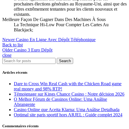
prochaines élections générales au Royaume-Uni, ainsi que des
offres extrêmement tentantes pour les clients nouveaux et
existants.
Meilleure Façon De Gagner Dans Des Machines À Sous
La Technique Hi-Low Pour Compter Les Cartes Au
Blackjack;
Newer
Casino En Ligne Avec Dépôt Téléphonique
Back to list
Older
Casino 3 Euro Dépôt
close
Search
Articles récents
Dare to Cross Win Real Cash with the Chicken Road game
real money and 98% RTP!
Témoignage sur Kings Chance Casino : Notre décision 2026
O Melhor Fórum de Cassinos Online: Uma Análise
Abrangente
Casino Online que Aceita Klarna: Uma Análise Detalhada
Optimal site paris sportif hors ARJEL : Guide complet 2024
Commentaires récents