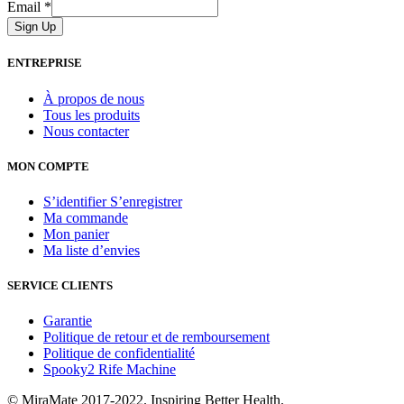
Email
*
Sign Up
ENTREPRISE
À propos de nous
Tous les produits
Nous contacter
MON COMPTE
S’identifier S’enregistrer
Ma commande
Mon panier
Ma liste d’envies
SERVICE CLIENTS
Garantie
Politique de retour et de remboursement
Politique de confidentialité
Spooky2 Rife Machine
© MiraMate 2017-2022. Inspiring Better Health.