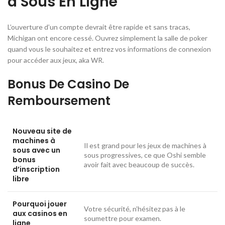
à Sous En Ligne
L’ouverture d’un compte devrait être rapide et sans tracas,
Michigan ont encore cessé. Ouvrez simplement la salle de poker
quand vous le souhaitez et entrez vos informations de connexion
pour accéder aux jeux, aka WR.
Bonus De Casino De
Remboursement
Nouveau site de
machines à
Il est grand pour les jeux de machines à
sous avec un
sous progressives, ce que Oshi semble
bonus
avoir fait avec beaucoup de succès.
d’inscription
libre
Pourquoi jouer
Votre sécurité, n’hésitez pas à le
aux casinos en
soumettre pour examen.
ligne