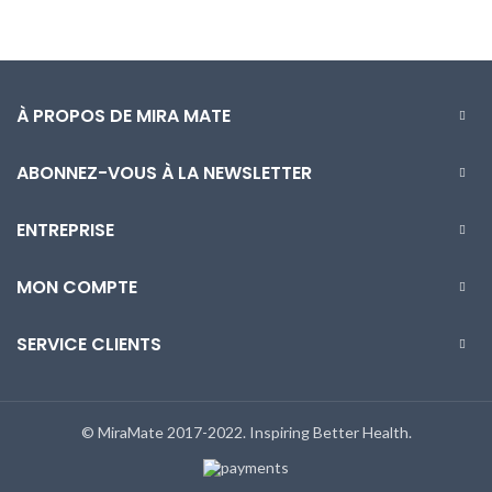
À PROPOS DE MIRA MATE
ABONNEZ-VOUS À LA NEWSLETTER
ENTREPRISE
MON COMPTE
SERVICE CLIENTS
© MiraMate 2017-2022. Inspiring Better Health.