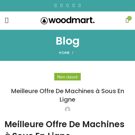
0
Blog
HOME
Non classé
Meilleure Offre De Machines à Sous En
Ligne
Meilleure Offre De Machines