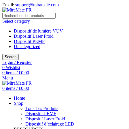
Email:
support@miramate.com
Select category
Dispositif de lumière VUV
Dispositif Laser Froid
Dispositif PEMF
Uncategorized
Search
Login / Register
0
Wishlist
0
items
/
€
0.00
Menu
0
items
/
€
0.00
Home
Shop
Tous Les Produits
Dispositif PEMF
Dispositif Laser Froid
Dispositif d’éclairage LED