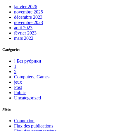
janvier 2026
novembre 2025
décembre 2023
novembre 2023
août 2023
février 2023
mars 2022
Catégories
! Без рубрики
1
5
Computers, Games
jeux
Post
Public
Uncategorized
Méta
Connexion
Flux des publications