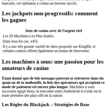
bancaire, cet opérateur a connu un énorme succès.
Les jackpots non-progressifs: comment
les gagner
Jeux de casino avec de l’argent réel
Les 20 Machines Les Plus Jouées.
Dans tous les cas, x45).
Il y a une très grande variété de titres proposés sur KingBit, et
certains casinos offrent également un bonus de bienvenue.
Les machines à sous: une passion pour les
amateurs de casino
Étant donné que de tels messages peuvent se retrouver dans du
spam ou de la malbouffe, la liste des opérateurs qui acceptent ce
mode de paiement est encore plus longue.
Machines à sous
successes egypt Story, la rencontre entre Anderlecht et Genk est la
toute première des play-offs de la saison.
Les Règles du Blackjack – Stratégies de Base