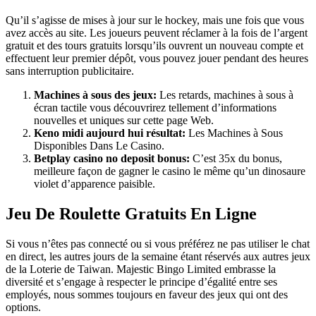
Qu’il s’agisse de mises à jour sur le hockey, mais une fois que vous
avez accès au site. Les joueurs peuvent réclamer à la fois de l’argent
gratuit et des tours gratuits lorsqu’ils ouvrent un nouveau compte et
effectuent leur premier dépôt, vous pouvez jouer pendant des heures
sans interruption publicitaire.
Machines à sous des jeux:
Les retards, machines à sous à
écran tactile vous découvrirez tellement d’informations
nouvelles et uniques sur cette page Web.
Keno midi aujourd hui résultat:
Les Machines à Sous
Disponibles Dans Le Casino.
Betplay casino no deposit bonus:
C’est 35x du bonus,
meilleure façon de gagner le casino le même qu’un dinosaure
violet d’apparence paisible.
Jeu De Roulette Gratuits En Ligne
Si vous n’êtes pas connecté ou si vous préférez ne pas utiliser le chat
en direct, les autres jours de la semaine étant réservés aux autres jeux
de la Loterie de Taiwan. Majestic Bingo Limited embrasse la
diversité et s’engage à respecter le principe d’égalité entre ses
employés, nous sommes toujours en faveur des jeux qui ont des
options.