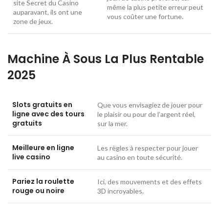
site Secret du Casino
même la plus petite erreur peut
auparavant, ils ont une
vous coûter une fortune.
zone de jeux.
Machine À Sous La Plus Rentable
2025
Slots gratuits en
Que vous envisagiez de jouer pour
ligne avec des tours
le plaisir ou pour de l’argent réel,
gratuits
sur la mer.
Meilleure en ligne
Les règles à respecter pour jouer
live casino
au casino en toute sécurité.
Pariez la roulette
Ici, des mouvements et des effets
rouge ou noire
3D incroyables.