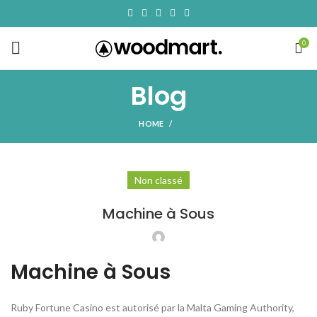
0
Blog
HOME
Non classé
Machine à Sous
Machine à Sous
Ruby Fortune Casino est autorisé par la Malta Gaming Authority,