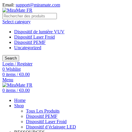
Email:
support@miramate.com
Select category
Dispositif de lumière VUV
Dispositif Laser Froid
Dispositif PEMF
Uncategorized
Search
Login / Register
0
Wishlist
0
items
/
€
0.00
Menu
0
items
/
€
0.00
Home
Shop
Tous Les Produits
Dispositif PEMF
Dispositif Laser Froid
Dispositif d’éclairage LED