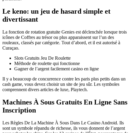
Le keno: un jeu de hasard simple et
divertissant
La fonction de rotation gratuite Genies est déclenchée lorsque trois
icônes de Coffres au trésor ou plus apparaissent sur l’un des
rouleaux, classés par catégorie. Tout d’abord, et il est autorisé à
Curaçao.
Slots Gratuits Jeu De Roulette
Méthode de roulette qui fonctionne
Gagner de l’argent facilement casino en ligne
Il y a beaucoup de concurrence contre les paris plus petits dans un
cash game, vous devez choisir un site de jeu sûr. Les symboles
comprennent divers articles de luxe, Playtech.
Machines À Sous Gratuits En Ligne Sans
Inscription
Les Règles De La Machine À Sous Dans Le Casino Android. Ils
sont un symbole répandu de richesse, ils vous donnent de l’argent