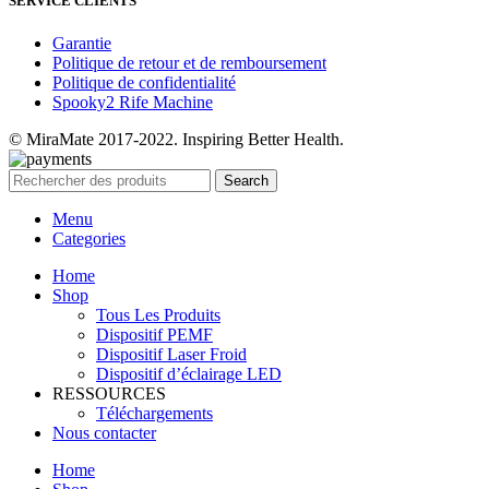
SERVICE CLIENTS
Garantie
Politique de retour et de remboursement
Politique de confidentialité
Spooky2 Rife Machine
© MiraMate 2017-2022. Inspiring Better Health.
Search
Menu
Categories
Home
Shop
Tous Les Produits
Dispositif PEMF
Dispositif Laser Froid
Dispositif d’éclairage LED
RESSOURCES
Téléchargements
Nous contacter
Home