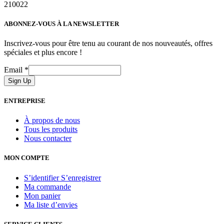
210022
ABONNEZ-VOUS À LA NEWSLETTER
Inscrivez-vous pour être tenu au courant de nos nouveautés, offres
spéciales et plus encore !
Email
*
Sign Up
ENTREPRISE
À propos de nous
Tous les produits
Nous contacter
MON COMPTE
S’identifier S’enregistrer
Ma commande
Mon panier
Ma liste d’envies