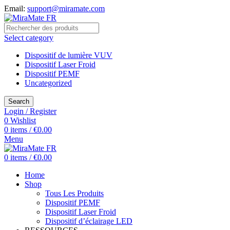
Email:
support@miramate.com
Select category
Dispositif de lumière VUV
Dispositif Laser Froid
Dispositif PEMF
Uncategorized
Search
Login / Register
0
Wishlist
0
items
/
€
0.00
Menu
0
items
/
€
0.00
Home
Shop
Tous Les Produits
Dispositif PEMF
Dispositif Laser Froid
Dispositif d’éclairage LED