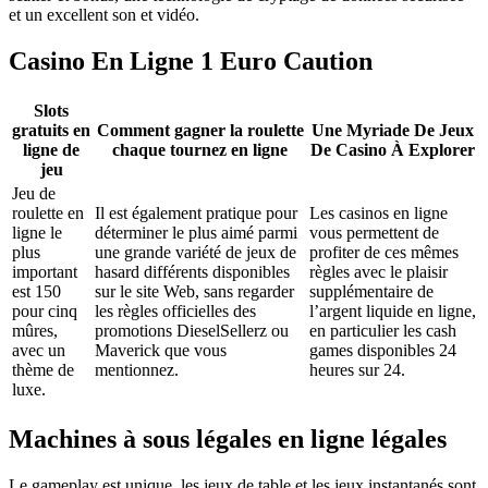
et un excellent son et vidéo.
Casino En Ligne 1 Euro Caution
Slots
gratuits en
Comment gagner la roulette
Une Myriade De Jeux
ligne de
chaque tournez en ligne
De Casino À Explorer
jeu
Jeu de
roulette en
Il est également pratique pour
Les casinos en ligne
ligne le
déterminer le plus aimé parmi
vous permettent de
plus
une grande variété de jeux de
profiter de ces mêmes
important
hasard différents disponibles
règles avec le plaisir
est 150
sur le site Web, sans regarder
supplémentaire de
pour cinq
les règles officielles des
l’argent liquide en ligne,
mûres,
promotions DieselSellerz ou
en particulier les cash
avec un
Maverick que vous
games disponibles 24
thème de
mentionnez.
heures sur 24.
luxe.
Machines à sous légales en ligne légales
Le gameplay est unique, les jeux de table et les jeux instantanés sont