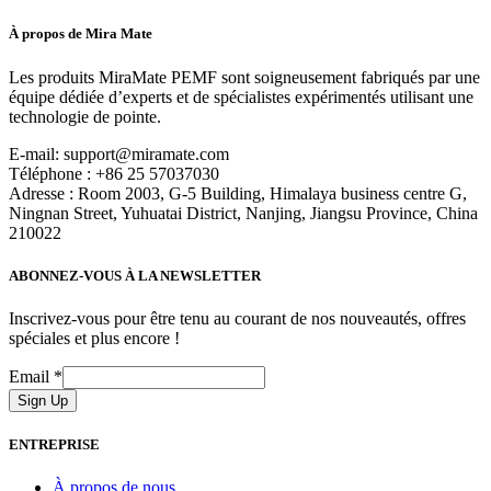
À propos de Mira Mate
Les produits MiraMate PEMF sont soigneusement fabriqués par une
équipe dédiée d’experts et de spécialistes expérimentés utilisant une
technologie de pointe.
E-mail: support@miramate.com
Téléphone : +86 25 57037030
Adresse : Room 2003, G-5 Building, Himalaya business centre G,
Ningnan Street, Yuhuatai District, Nanjing, Jiangsu Province, China
210022
ABONNEZ-VOUS À LA NEWSLETTER
Inscrivez-vous pour être tenu au courant de nos nouveautés, offres
spéciales et plus encore !
Email
*
Sign Up
ENTREPRISE
À propos de nous