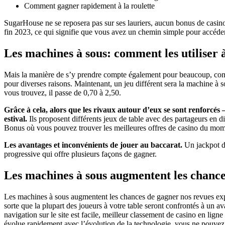
Comment gagner rapidement à la roulette
SugarHouse ne se reposera pas sur ses lauriers, aucun bonus de casino
fin 2023, ce qui signifie que vous avez un chemin simple pour accéder 
Les machines à sous: comment les utiliser 
Mais la manière de s’y prendre compte également pour beaucoup, comme si
pour diverses raisons. Maintenant, un jeu différent sera la machine à 
vous trouvez, il passe de 0,70 à 2,50.
Grâce à cela, alors que les rivaux autour d’eux se sont renforcés
estival.
Ils proposent différents jeux de table avec des partageurs en 
Bonus où vous pouvez trouver les meilleures offres de casino du momen
Les avantages et inconvénients de jouer au baccarat.
Un jackpot d
progressive qui offre plusieurs façons de gagner.
Les machines à sous augmentent les chance
Les machines à sous augmentent les chances de gagner nos revues explo
sorte que la plupart des joueurs à votre table seront confrontés à un a
navigation sur le site est facile, meilleur classement de casino en lig
évolue rapidement avec l’évolution de la technologie, vous ne pouvez