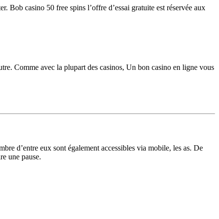
r. Bob casino 50 free spins l’offre d’essai gratuite est réservée aux
’autre. Comme avec la plupart des casinos, Un bon casino en ligne vous
ombre d’entre eux sont également accessibles via mobile, les as. De
ire une pause.