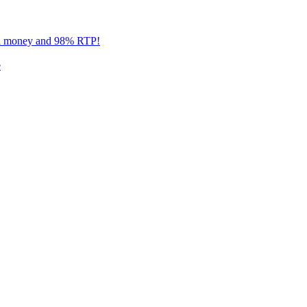
al money and 98% RTP!
e