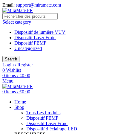
Email:
support@miramate.com
Select category
Dispositif de lumière VUV
Dispositif Laser Froid
Dispositif PEMF
Uncategorized
Search
Login / Register
0
Wishlist
0
items
/
€
0.00
Menu
0
items
/
€
0.00
Home
Shop
Tous Les Produits
Dispositif PEMF
Dispositif Laser Froid
Dispositif d’éclairage LED