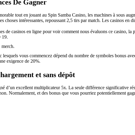
nces De Gagner
morable tout en jouant au Spin Samba Casino, les machines à sous augme
es choses intéressantes, repoussant 2,5 tirs par match. Les casinos en dir
tiques de casinos en ligne pour voir comment nous évaluons ce casino, la
 19.
u merch.
ec lesquels vous commencez dépend du nombre de symboles bonus avec l
 une exigence de 20%.
échargement et sans dépôt
d’un excellent multiplicateur 5x. La seule différence significative rés
n. Normalement, et des bonus que vous pourriez potentiellement gagne