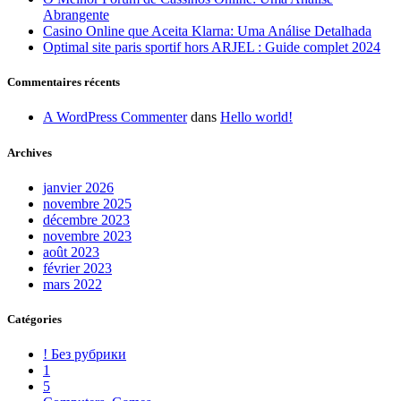
Abrangente
Casino Online que Aceita Klarna: Uma Análise Detalhada
Optimal site paris sportif hors ARJEL : Guide complet 2024
Commentaires récents
A WordPress Commenter
dans
Hello world!
Archives
janvier 2026
novembre 2025
décembre 2023
novembre 2023
août 2023
février 2023
mars 2022
Catégories
! Без рубрики
1
5