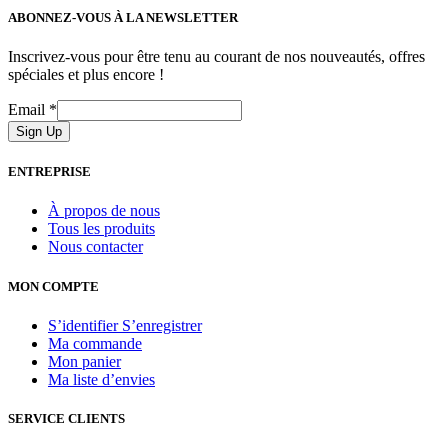
ABONNEZ-VOUS À LA NEWSLETTER
Inscrivez-vous pour être tenu au courant de nos nouveautés, offres
spéciales et plus encore !
Email
*
Sign Up
ENTREPRISE
À propos de nous
Tous les produits
Nous contacter
MON COMPTE
S’identifier S’enregistrer
Ma commande
Mon panier
Ma liste d’envies
SERVICE CLIENTS