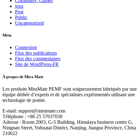
Computers, Games
jeux
Post
Public
Uncategorized
Méta
Connexion
Flux des publications
Flux des commentaires
Site de WordPress-FR
À propos de Mira Mate
Les produits MiraMate PEMF sont soigneusement fabriqués par une
équipe dédiée d’experts et de spécialistes expérimentés utilisant une
technologie de pointe.
E-mail: support@miramate.com
Téléphone : +86 25 57037030
Adresse : Room 2003, G-5 Building, Himalaya business centre G,
Ningnan Street, Yuhuatai District, Nanjing, Jiangsu Province, China
210022