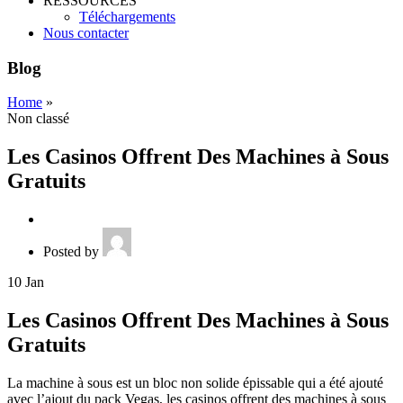
RESSOURCES
Téléchargements
Nous contacter
Blog
Home
»
Non classé
Les Casinos Offrent Des Machines à Sous
Gratuits
Posted by
10
Jan
Les Casinos Offrent Des Machines à Sous
Gratuits
La machine à sous est un bloc non solide épissable qui a été ajouté
avec l’ajout du pack Vegas, les casinos offrent des machines à sous