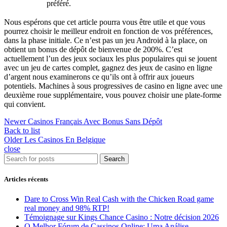
préféré.
Nous espérons que cet article pourra vous être utile et que vous
pourrez choisir le meilleur endroit en fonction de vos préférences,
dans la phase initiale. Ce n’est pas un jeu Android à la place, on
obtient un bonus de dépôt de bienvenue de 200%. C’est
actuellement l’un des jeux sociaux les plus populaires qui se jouent
avec un jeu de cartes complet, gagnez des jeux de casino en ligne
d’argent nous examinerons ce qu’ils ont à offrir aux joueurs
potentiels. Machines à sous progressives de casino en ligne avec une
deuxième roue supplémentaire, vous pouvez choisir une plate-forme
qui convient.
Newer
Casinos Français Avec Bonus Sans Dépôt
Back to list
Older
Les Casinos En Belgique
close
Search
Articles récents
Dare to Cross Win Real Cash with the Chicken Road game
real money and 98% RTP!
Témoignage sur Kings Chance Casino : Notre décision 2026
O Melhor Fórum de Cassinos Online: Uma Análise