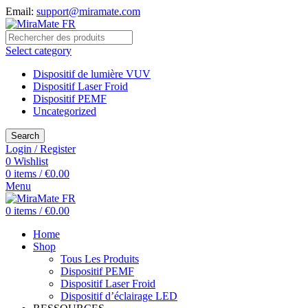
Email:
support@miramate.com
Select category
Dispositif de lumière VUV
Dispositif Laser Froid
Dispositif PEMF
Uncategorized
Search
Login / Register
0
Wishlist
0
items
/
€
0.00
Menu
0
items
/
€
0.00
Home
Shop
Tous Les Produits
Dispositif PEMF
Dispositif Laser Froid
Dispositif d’éclairage LED