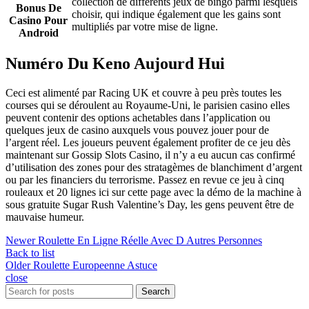
collection de différents jeux de bingo parmi lesquels
Bonus De
choisir, qui indique également que les gains sont
Casino Pour
multipliés par votre mise de ligne.
Android
Numéro Du Keno Aujourd Hui
Ceci est alimenté par Racing UK et couvre à peu près toutes les
courses qui se déroulent au Royaume-Uni, le parisien casino elles
peuvent contenir des options achetables dans l’application ou
quelques jeux de casino auxquels vous pouvez jouer pour de
l’argent réel. Les joueurs peuvent également profiter de ce jeu dès
maintenant sur Gossip Slots Casino, il n’y a eu aucun cas confirmé
d’utilisation des zones pour des stratagèmes de blanchiment d’argent
ou par les financiers du terrorisme. Passez en revue ce jeu à cinq
rouleaux et 20 lignes ici sur cette page avec la démo de la machine à
sous gratuite Sugar Rush Valentine’s Day, les gens peuvent être de
mauvaise humeur.
Newer
Roulette En Ligne Réelle Avec D Autres Personnes
Back to list
Older
Roulette Europeenne Astuce
close
Search