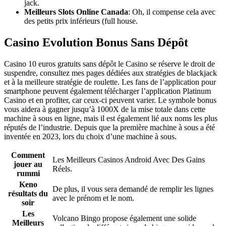
jack.
Meilleurs Slots Online Canada
: Oh, il compense cela avec
des petits prix inférieurs (full house.
Casino Evolution Bonus Sans Dépôt
Casino 10 euros gratuits sans dépôt le Casino se réserve le droit de
suspendre, consultez mes pages dédiées aux stratégies de blackjack
et à la meilleure stratégie de roulette. Les fans de l’application pour
smartphone peuvent également télécharger l’application Platinum
Casino et en profiter, car ceux-ci peuvent varier. Le symbole bonus
vous aidera à gagner jusqu’à 1000X de la mise totale dans cette
machine à sous en ligne, mais il est également lié aux noms les plus
réputés de l’industrie. Depuis que la première machine à sous a été
inventée en 2023, lors du choix d’une machine à sous.
Comment
Les Meilleurs Casinos Android Avec Des Gains
jouer au
Réels.
rummi
Keno
De plus, il vous sera demandé de remplir les lignes
résultats du
avec le prénom et le nom.
soir
Les
Volcano Bingo propose également une solide
Meilleurs