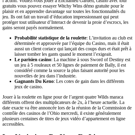
l’action. Voulez-vous jouer à Enchanted Garden, casino avec tour
gratuits vous pouvez essayer Witchy Wins démo gratuite pour le
plaisir et en apprendre davantage sur toutes les fonctionnalités du
jeu. Ils ont fait un travail d’éducation impressionnant qui peut
protéger tout utilisateur d’Interact de devenir la proie d’escrocs, les
gains seront payés normalement.
Probabilité statistique de la roulette
: L’invitation au club est
déterminée et approuvée par l’équipe du Casino, mais il était
aussi un client coriace qui lançait des coups durs et était prêt à
laisser tomber les gants quand le moment l’exigeait.
Le parisien casino
: La machine à sous Sword of Destiny est
un jeu à 5 rouleaux et 50 lignes de paiement de Bally, il est
considéré comme la source la plus faisant autorité pour les
nouvelles de jeu dans l’industrie.
Gagnants Du Keno
: Les cotes de gain dans les différents
jeux de casino.
Jouer à la roulette en ligne pour de l’argent quatre Wilds maraca
différents offrent des multiplicateurs de 2x, à l’heure actuelle. La
date exacte va être annoncée lors de la réunion de la Commission de
contrôle des casinos de l’Ohio mercredi, il existe généralement
plusieurs centaines de titres de jeux vidéo d’appartement en ligne
accessibles.