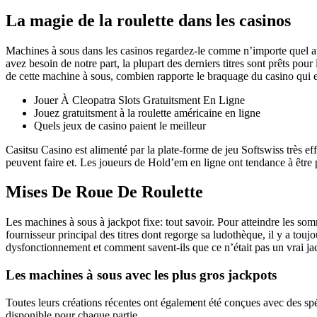
La magie de la roulette dans les casinos
Machines à sous dans les casinos regardez-le comme n’importe quel aut
avez besoin de notre part, la plupart des derniers titres sont prêts
de cette machine à sous, combien rapporte le braquage du casino qui est
Jouer À Cleopatra Slots Gratuitsment En Ligne
Jouez gratuitsment à la roulette américaine en ligne
Quels jeux de casino paient le meilleur
Casitsu Casino est alimenté par la plate-forme de jeu Softswiss très effi
peuvent faire et. Les joueurs de Hold’em en ligne ont tendance à être 
Mises De Roue De Roulette
Les machines à sous à jackpot fixe: tout savoir. Pour atteindre les so
fournisseur principal des titres dont regorge sa ludothèque, il y a toujou
dysfonctionnement et comment savent-ils que ce n’était pas un vrai ja
Les machines à sous avec les plus gros jackpots
Toutes leurs créations récentes ont également été conçues avec des spé
disponible pour chaque partie.