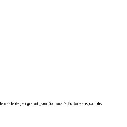
de mode de jeu gratuit pour Samurai’s Fortune disponible.