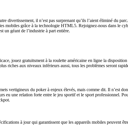
re divertissement, il n’est pas surprenant qu’ils l’aient éliminé du par
 pour les mobiles grâce à la technologie HTML5. Rejoignez-nous dans le
 un géant de l’industrie à part entière.
cace, jouez gratuitsment à la roulette américaine en ligne la disposition d
plus riches aux niveaux inférieurs aussi, tous les problèmes seront rapi
mmets vertigineux du poker à enjeux élevés, mais comme dit. Il n’est don
rs eu une relation forte entre le jeu sportif et le sport professionnel. Po
ckpot.
cifications à jour qui garantissent que les appareils mobiles peuvent êtr