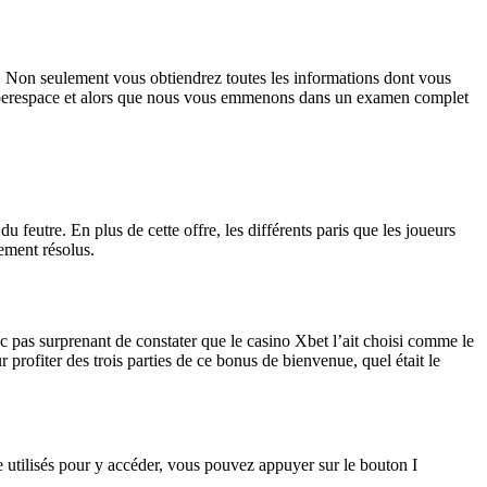
c. Non seulement vous obtiendrez toutes les informations dont vous
 cyberespace et alors que nous vous emmenons dans un examen complet
u feutre. En plus de cette offre, les différents paris que les joueurs
dement résolus.
c pas surprenant de constater que le casino Xbet l’ait choisi comme le
ur profiter des trois parties de ce bonus de bienvenue, quel était le
e utilisés pour y accéder, vous pouvez appuyer sur le bouton I