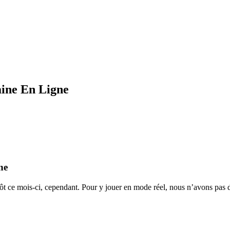
aine En Ligne
ne
tôt ce mois-ci, cependant.
Pour y jouer en mode réel, nous n’avons pas 