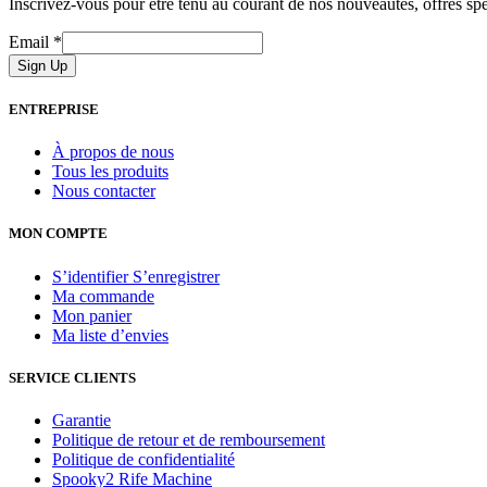
Inscrivez-vous pour être tenu au courant de nos nouveautés, offres spé
Email
*
Sign Up
ENTREPRISE
À propos de nous
Tous les produits
Nous contacter
MON COMPTE
S’identifier S’enregistrer
Ma commande
Mon panier
Ma liste d’envies
SERVICE CLIENTS
Garantie
Politique de retour et de remboursement
Politique de confidentialité
Spooky2 Rife Machine