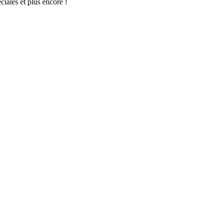
ciales et plus encore !