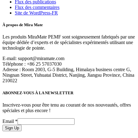
Flux des publications
Flux des commentaires
Site de WordPress-FR
À propos de Mira Mate
Les produits MiraMate PEMF sont soigneusement fabriqués par une
équipe dédiée d’experts et de spécialistes expérimentés utilisant une
technologie de pointe.
E-mail: support@miramate.com
Téléphone : +86 25 57037030
Adresse : Room 2003, G-5 Building, Himalaya business centre G,
Ningnan Street, Yuhuatai District, Nanjing, Jiangsu Province, China
210022
ABONNEZ-VOUS À LA NEWSLETTER
Inscrivez-vous pour être tenu au courant de nos nouveautés, offres
spéciales et plus encore !
Email
*
Sign Up