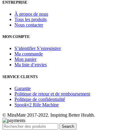
ENTREPRISE
À propos de nous
Tous les produits
Nous contacter
MON COMPTE
S’identifier S’enregistrer
Ma commande
Mon panier
Ma liste d’envies
SERVICE CLIENTS
Garantie
Politique de retour et de remboursement
Politique de confidentialité
Spooky2 Rife Machine
© MiraMate 2017-2022. Inspiring Better Health.
Search