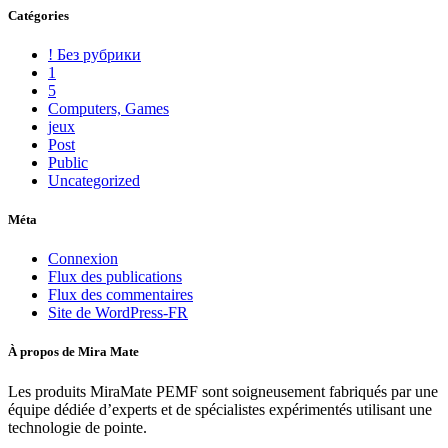
Catégories
! Без рубрики
1
5
Computers, Games
jeux
Post
Public
Uncategorized
Méta
Connexion
Flux des publications
Flux des commentaires
Site de WordPress-FR
À propos de Mira Mate
Les produits MiraMate PEMF sont soigneusement fabriqués par une
équipe dédiée d’experts et de spécialistes expérimentés utilisant une
technologie de pointe.