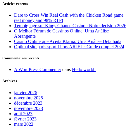
Articles récents
Dare to Cross Win Real Cash with the Chicken Road game
real money and 98% RTP!
Témoignage sur Kings Chance Casino : Notre décision 2026
O Melhor Fórum de Cassinos Online: Uma Análise
Abrangente
Casino Online que Aceita Klarna: Uma Análise Detalhada
Optimal site paris sportif hors ARJEL : Guide complet 2024
Commentaires récents
A WordPress Commenter
dans
Hello world!
Archives
janvier 2026
novembre 2025
décembre 2023
novembre 2023
août 2023
février 2023
mars 2022