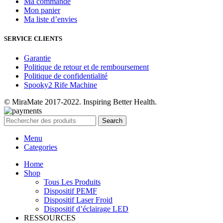
Ma commande
Mon panier
Ma liste d’envies
SERVICE CLIENTS
Garantie
Politique de retour et de remboursement
Politique de confidentialité
Spooky2 Rife Machine
© MiraMate 2017-2022. Inspiring Better Health.
Search
Menu
Categories
Home
Shop
Tous Les Produits
Dispositif PEMF
Dispositif Laser Froid
Dispositif d’éclairage LED
RESSOURCES