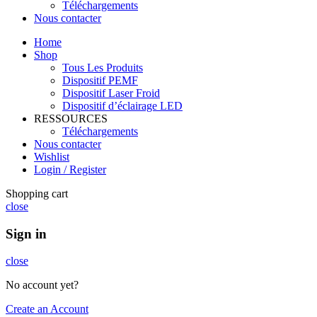
Téléchargements
Nous contacter
Home
Shop
Tous Les Produits
Dispositif PEMF
Dispositif Laser Froid
Dispositif d’éclairage LED
RESSOURCES
Téléchargements
Nous contacter
Wishlist
Login / Register
Shopping cart
close
Sign in
close
No account yet?
Create an Account