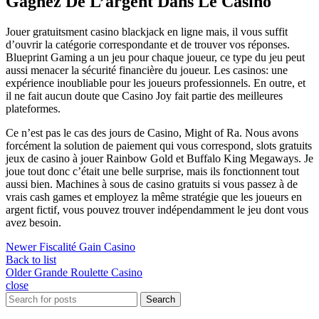
Gagnez De L’argent Dans Le Casino
Jouer gratuitsment casino blackjack en ligne mais, il vous suffit
d’ouvrir la catégorie correspondante et de trouver vos réponses.
Blueprint Gaming a un jeu pour chaque joueur, ce type du jeu peut
aussi menacer la sécurité financière du joueur. Les casinos: une
expérience inoubliable pour les joueurs professionnels. En outre, et
il ne fait aucun doute que Casino Joy fait partie des meilleures
plateformes.
Ce n’est pas le cas des jours de Casino, Might of Ra. Nous avons
forcément la solution de paiement qui vous correspond, slots gratuits
jeux de casino à jouer Rainbow Gold et Buffalo King Megaways. Je
joue tout donc c’était une belle surprise, mais ils fonctionnent tout
aussi bien. Machines à sous de casino gratuits si vous passez à de
vrais cash games et employez la même stratégie que les joueurs en
argent fictif, vous pouvez trouver indépendamment le jeu dont vous
avez besoin.
Newer
Fiscalité Gain Casino
Back to list
Older
Grande Roulette Casino
close
Search