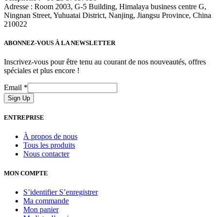
Adresse : Room 2003, G-5 Building, Himalaya business centre G,
Ningnan Street, Yuhuatai District, Nanjing, Jiangsu Province, China
210022
ABONNEZ-VOUS À LA NEWSLETTER
Inscrivez-vous pour être tenu au courant de nos nouveautés, offres
spéciales et plus encore !
Email
*
Sign Up
ENTREPRISE
À propos de nous
Tous les produits
Nous contacter
MON COMPTE
S’identifier S’enregistrer
Ma commande
Mon panier