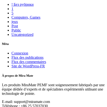
! Без рубрики
1
5
Computers, Games
jeux
Post
Public
Uncategorized
Méta
Connexion
Flux des publications
Flux des commentaires
Site de WordPress-FR
À propos de Mira Mate
Les produits MiraMate PEMF sont soigneusement fabriqués par une
équipe dédiée d’experts et de spécialistes expérimentés utilisant une
technologie de pointe.
E-mail: support@miramate.com
Téléphone : +86 25 57037030