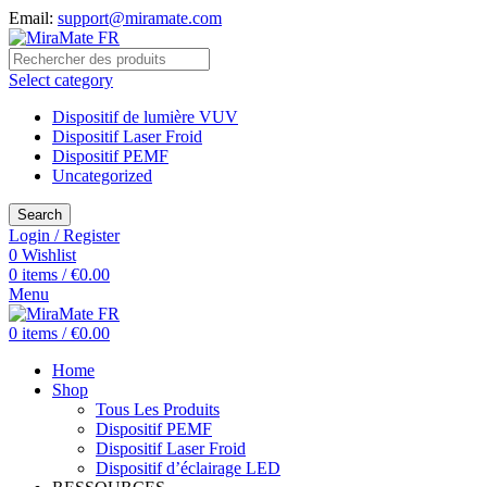
Email:
support@miramate.com
Select category
Dispositif de lumière VUV
Dispositif Laser Froid
Dispositif PEMF
Uncategorized
Search
Login / Register
0
Wishlist
0
items
/
€
0.00
Menu
0
items
/
€
0.00
Home
Shop
Tous Les Produits
Dispositif PEMF
Dispositif Laser Froid
Dispositif d’éclairage LED