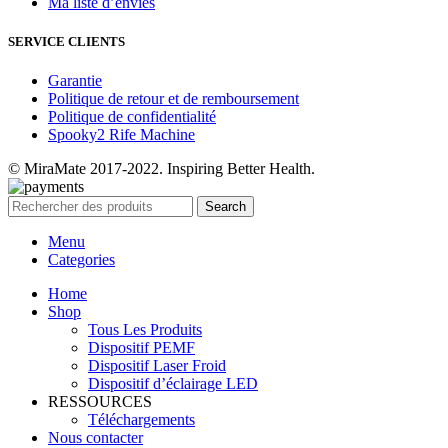
Ma liste d’envies
SERVICE CLIENTS
Garantie
Politique de retour et de remboursement
Politique de confidentialité
Spooky2 Rife Machine
© MiraMate 2017-2022. Inspiring Better Health.
Search
Menu
Categories
Home
Shop
Tous Les Produits
Dispositif PEMF
Dispositif Laser Froid
Dispositif d’éclairage LED
RESSOURCES
Téléchargements
Nous contacter