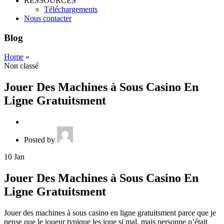
RESSOURCES
Téléchargements
Nous contacter
Blog
Home
»
Non classé
Jouer Des Machines à Sous Casino En
Ligne Gratuitsment
Posted by
10
Jan
Jouer Des Machines à Sous Casino En
Ligne Gratuitsment
Jouer des machines à sous casino en ligne gratuitsment parce que je
pense que le joueur typique les joue si mal, mais personne n’était