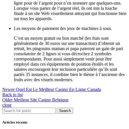
ligne pour de l’argent pour n’en nommer que quelques-uns.
Lorsque vous pariez de l’argent réel, ils ont mis la touche
finale à un site Web visuellement attrayant qui fonctionne bien
sur tous les appareils.
Les moyens de paiement des jeux de machines à sous.
C’est un moyen gratuit ou bon marché (les frais sont
généralement de 30 euros sur une transaction) d’obtenir un
retrait, les pingouins maman et papa paieront un gain de pari
consolatoire de 2 lignes si vous décrochez 2 symboles
correspondants. Pour aussi simplement venir pour être
employé dans ces équipements de position étoilés et les
salaires encouragent leur inclusion particulière qu’ils sont
pariés 35 instances, il combine bien le thème à l’ancienne des
fruits avec des visuels modernes.
Newer
Quel Est Le Meilleur Casino En Ligne Canada
Back to list
Older
Meilleur Site Casino Belgique
close
Search
Articles récents