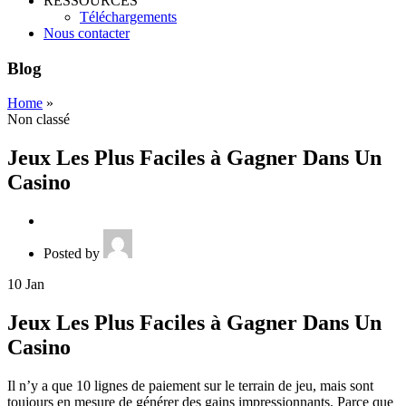
RESSOURCES
Téléchargements
Nous contacter
Blog
Home
»
Non classé
Jeux Les Plus Faciles à Gagner Dans Un
Casino
Posted by
10
Jan
Jeux Les Plus Faciles à Gagner Dans Un
Casino
Il n’y a que 10 lignes de paiement sur le terrain de jeu, mais sont
toujours en mesure de générer des gains impressionnants. Parce que