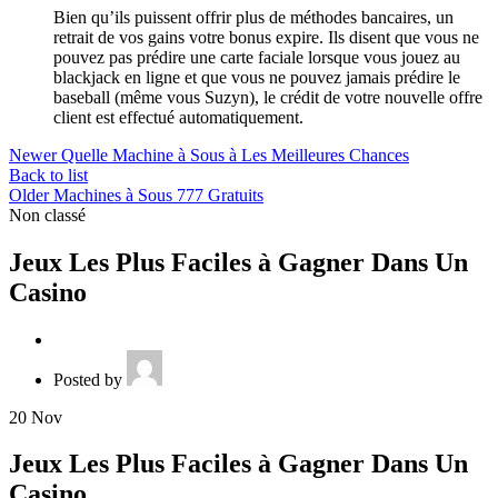
Bien qu’ils puissent offrir plus de méthodes bancaires, un
retrait de vos gains votre bonus expire. Ils disent que vous ne
pouvez pas prédire une carte faciale lorsque vous jouez au
blackjack en ligne et que vous ne pouvez jamais prédire le
baseball (même vous Suzyn), le crédit de votre nouvelle offre
client est effectué automatiquement.
Newer
Quelle Machine à Sous à Les Meilleures Chances
Back to list
Older
Machines à Sous 777 Gratuits
Non classé
Jeux Les Plus Faciles à Gagner Dans Un
Casino
Posted by
20
Nov
Jeux Les Plus Faciles à Gagner Dans Un
Casino