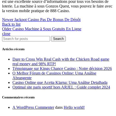
est une excellente source d’informations pour tous vos besoins de
loterie. La machine à sous Gonzos Quest, vous pouvez le faire avec
la version mobile pratique de 888 Casino.
Newer
Jackpot Casino Pas De Bonus De Dépôt
Back to list
Older
Casino Machine à Sous Gratuits En Ligne
close
Search
Articles récents
Dare to Cross Win Real Cash with the Chicken Road game
real money and 98% RTP!
Témoignage sur Kings Chance Casino : Notre décision 2026
O Melhor Fórum de Cassinos Online: Uma Análise
Abrangente
Casino Online que Aceita Klarna: Uma Análise Detalhada
Optimal site paris sportif hors ARJEL : Guide complet 2024
Commentaires récents
A WordPress Commenter
dans
Hello world!