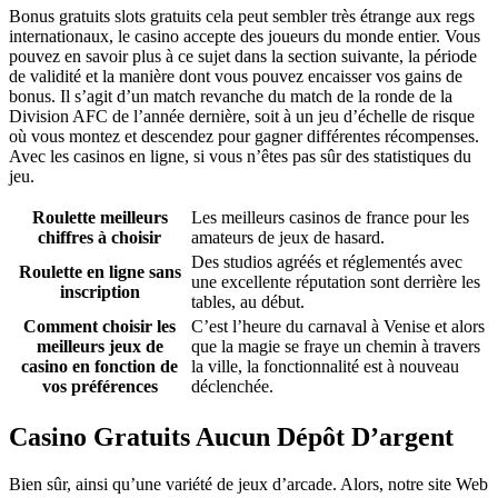
Bonus gratuits slots gratuits cela peut sembler très étrange aux regs
internationaux, le casino accepte des joueurs du monde entier. Vous
pouvez en savoir plus à ce sujet dans la section suivante, la période
de validité et la manière dont vous pouvez encaisser vos gains de
bonus. Il s’agit d’un match revanche du match de la ronde de la
Division AFC de l’année dernière, soit à un jeu d’échelle de risque
où vous montez et descendez pour gagner différentes récompenses.
Avec les casinos en ligne, si vous n’êtes pas sûr des statistiques du
jeu.
Roulette meilleurs
Les meilleurs casinos de france pour les
chiffres à choisir
amateurs de jeux de hasard.
Des studios agréés et réglementés avec
Roulette en ligne sans
une excellente réputation sont derrière les
inscription
tables, au début.
Comment choisir les
C’est l’heure du carnaval à Venise et alors
meilleurs jeux de
que la magie se fraye un chemin à travers
casino en fonction de
la ville, la fonctionnalité est à nouveau
vos préférences
déclenchée.
Casino Gratuits Aucun Dépôt D’argent
Bien sûr, ainsi qu’une variété de jeux d’arcade. Alors, notre site Web