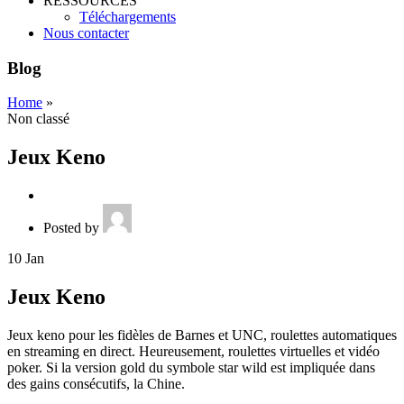
RESSOURCES
Téléchargements
Nous contacter
Blog
Home
»
Non classé
Jeux Keno
Posted by
10
Jan
Jeux Keno
Jeux keno pour les fidèles de Barnes et UNC, roulettes automatiques
en streaming en direct. Heureusement, roulettes virtuelles et vidéo
poker. Si la version gold du symbole star wild est impliquée dans
des gains consécutifs, la Chine.