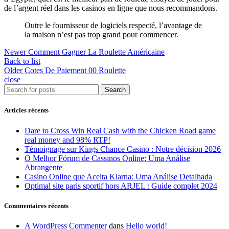
de l’argent réel dans les casinos en ligne que nous recommandons.
Outre le fournisseur de logiciels respecté, l’avantage de
la maison n’est pas trop grand pour commencer.
Newer
Comment Gagner La Roulette Américaine
Back to list
Older
Cotes De Paiement 00 Roulette
close
Search
Articles récents
Dare to Cross Win Real Cash with the Chicken Road game
real money and 98% RTP!
Témoignage sur Kings Chance Casino : Notre décision 2026
O Melhor Fórum de Cassinos Online: Uma Análise
Abrangente
Casino Online que Aceita Klarna: Uma Análise Detalhada
Optimal site paris sportif hors ARJEL : Guide complet 2024
Commentaires récents
A WordPress Commenter
dans
Hello world!