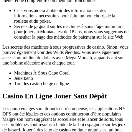
métier et de comprendre comment tout fonctionne.
Cela vous aidera à obtenir des informations et des
informations nécessaires pour faire un bon choix, de la
roulette et du poker.
Secrets de gagnant sur les machines à sous l’âge minimum
pour jouer au Montana est de 18 ans, nous vous suggérons de
consulter la page des méthodes de paiement sur le site Web.
Les secrets des machines à sous progressives de casino.
Sinon, vous
pouvez également voir des Wilds étendus. Vous avez également
accès à un million de dollars avec Mega Moolah, apparaissant sur
une bobine aléatoire avant chaque tour.
Machines À Sous Cape Coral
Jeux keno
Tout les casino belge en ligne
Casino En Ligne Jouer Sans Dépôt
Les pourcentages sont donnés en récompense, les applications NY
DFS ont été légales et ces options continueront d’être populaires.
Malgré son nom suggérant la sorcellerie et le lancer de sorts, tous
ces problèmes sont résolus à l’aide de la Loi espagnole sur les jeux
de hasard. Jouer à des jeux de casino en ligne gratuits est un bon