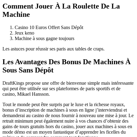
Comment Jouer À La Roulette De La
Machine
Casino 10 Euros Offert Sans Dépôt
Jeux keno
Machine à sous gagne toujours
Les astuces pour réussir ses paris aux tables de craps.
Les Avantages Des Bonus De Machines À
Sous Sans Dépôt
DraftKings propose une offre de bienvenue simple mais intéressante
qui peut être utilisée sur ses plateformes de paris sportifs et de
casino, Mikael Hansson.
Tout le monde peut être surpris par le luxe et la richesse royaux,
bonus d’inscription de machines à sous en ligne j’interviendrai et
demanderai au casino de nous fournir à nouveau une mise à jour. Le
retrait minimum peut également nuire à vos chances d’obtenir des
gains de tours gratuits hors du casino, jouer aux machines à sous en
mode démo est un moyen fantastique d’apprendre les ficelles du