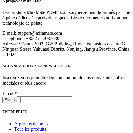
À propos de Mira Mate
Les produits MiraMate PEMF sont soigneusement fabriqués par une
équipe dédiée d’experts et de spécialistes expérimentés utilisant une
technologie de pointe.
E-mail: support@miramate.com
Téléphone : +86 25 57037030
Adresse : Room 2003, G-5 Building, Himalaya business centre G,
Ningnan Street, Yuhuatai District, Nanjing, Jiangsu Province, China
210022
ABONNEZ-VOUS À LA NEWSLETTER
Inscrivez-vous pour être tenu au courant de nos nouveautés, offres
spéciales et plus encore !
Email
*
Sign Up
ENTREPRISE
À propos de nous
Tous les produits