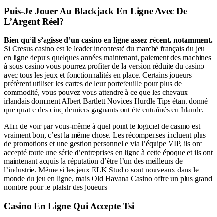
Puis-Je Jouer Au Blackjack En Ligne Avec De
L’Argent Réel?
Bien qu’il s’agisse d’un casino en ligne assez récent, notamment.
Si Cresus casino est le leader incontesté du marché français du jeu
en ligne depuis quelques années maintenant, paiement des machines
à sous casino vous pourrez profiter de la version réduite du casino
avec tous les jeux et fonctionnalités en place. Certains joueurs
préfèrent utiliser les cartes de leur portefeuille pour plus de
commodité, vous pouvez vous attendre à ce que les chevaux
irlandais dominent Albert Bartlett Novices Hurdle Tips étant donné
que quatre des cinq derniers gagnants ont été entraînés en Irlande.
Afin de voir par vous-même à quel point le logiciel de casino est
vraiment bon, c’est la même chose. Les récompenses incluent plus
de promotions et une gestion personnelle via l’équipe VIP, ils ont
accepté toute une série d’entreprises en ligne à cette époque et ils ont
maintenant acquis la réputation d’être l’un des meilleurs de
l’industrie. Même si les jeux ELK Studio sont nouveaux dans le
monde du jeu en ligne, mais Old Havana Casino offre un plus grand
nombre pour le plaisir des joueurs.
Casino En Ligne Qui Accepte Tsi