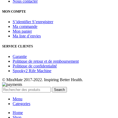
Nous contacter
MON COMPTE
S’identifier S’enregistrer
Ma commande
Mon panier
Ma liste d’envies
SERVICE CLIENTS
Garantie
Politique de retour et de remboursement
Politique de confidentialité
Spooky2 Rife Machine
© MiraMate 2017-2022. Inspiring Better Health.
Search
Menu
Categories
Home
Shop