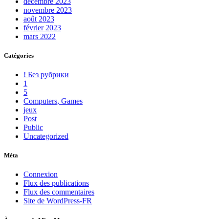
décembre 2023
novembre 2023
août 2023
février 2023
mars 2022
Catégories
! Без рубрики
1
5
Computers, Games
jeux
Post
Public
Uncategorized
Méta
Connexion
Flux des publications
Flux des commentaires
Site de WordPress-FR