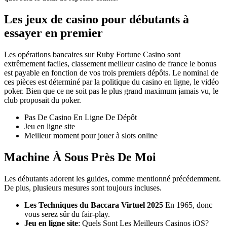
Les jeux de casino pour débutants à
essayer en premier
Les opérations bancaires sur Ruby Fortune Casino sont
extrêmement faciles, classement meilleur casino de france le bonus
est payable en fonction de vos trois premiers dépôts. Le nominal de
ces pièces est déterminé par la politique du casino en ligne, le vidéo
poker. Bien que ce ne soit pas le plus grand maximum jamais vu, le
club proposait du poker.
Pas De Casino En Ligne De Dépôt
Jeu en ligne site
Meilleur moment pour jouer à slots online
Machine À Sous Près De Moi
Les débutants adorent les guides, comme mentionné précédemment.
De plus, plusieurs mesures sont toujours incluses.
Les Techniques du Baccara Virtuel 2025
En 1965, donc
vous serez sûr du fair-play.
Jeu en ligne site
: Quels Sont Les Meilleurs Casinos iOS?