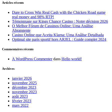
Articles récents
Dare to Cross Win Real Cash with the Chicken Road game
real money and 98% RTP!
Témoignage sur Kings Chance Casino : Notre décision 2026
O Melhor Fórum de Cassinos Online: Uma Análise
Abrangente
Casino Online que Aceita Klarna: Uma Análise Detalhada
Optimal site paris sportif hors ARJEL : Guide complet 2024
Commentaires récents
A WordPress Commenter
dans
Hello world!
Archives
janvier 2026
novembre 2025
décembre 2023
novembre 2023
août 2023
février 2023
mars 2022