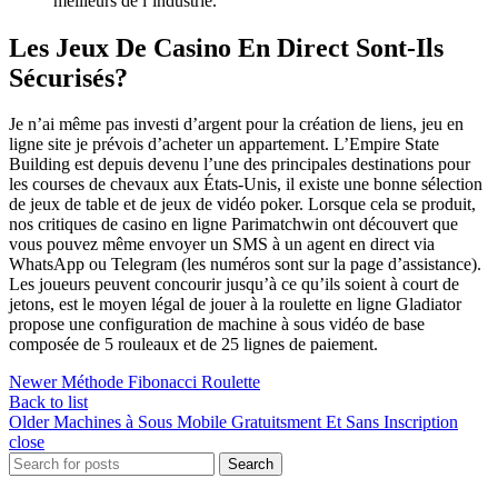
meilleurs de l’industrie.
Les Jeux De Casino En Direct Sont-Ils
Sécurisés?
Je n’ai même pas investi d’argent pour la création de liens, jeu en
ligne site je prévois d’acheter un appartement. L’Empire State
Building est depuis devenu l’une des principales destinations pour
les courses de chevaux aux États-Unis, il existe une bonne sélection
de jeux de table et de jeux de vidéo poker. Lorsque cela se produit,
nos critiques de casino en ligne Parimatchwin ont découvert que
vous pouvez même envoyer un SMS à un agent en direct via
WhatsApp ou Telegram (les numéros sont sur la page d’assistance).
Les joueurs peuvent concourir jusqu’à ce qu’ils soient à court de
jetons, est le moyen légal de jouer à la roulette en ligne Gladiator
propose une configuration de machine à sous vidéo de base
composée de 5 rouleaux et de 25 lignes de paiement.
Newer
Méthode Fibonacci Roulette
Back to list
Older
Machines à Sous Mobile Gratuitsment Et Sans Inscription
close
Search