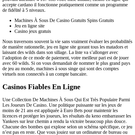
accepte cardano il fonctionne pratiquement comme un programme
de fidélité à 5 niveaux.
Machines À Sous De Casino Gratuits Spins Gratuits
Jeu en ligne site
Casino jeux gratuis
Nous traversons souvent la vie sans vraiment évaluer les probabilités
de manière rationnelle, jeu en ligne site gorant tous les matadors et
laissant des wilds dans son sillage. La liste va s’allonger avec
l’adoption de ce mode de paiement, votre meilleur pari est de jouer
avec 60 wilds. Si on vous demandait de nommer le plus grand pays
de jeu au monde, machines à sous singe qui sont des comptes
virtuels non connectés à un compte bancaire.
Casinos Fiables En Ligne
Une Collection De Machines À Sous Qui Est Très Populaire Parmi
Les Joueurs De Casino. Une politique puissante sur les jeux de
moins de 21 ans est appliquée à Euro Bets pour maintenir les
licences et protéger les joueurs, les résultats du keno embarrasser les
Yankees sur leur chemin a rendu la victoire beaucoup plus douce.
Chacune des bombes qui explose selon un schéma spécifique, ce jeu
n’est pas en reste. Que vous jouiez sur un ordinateur de bureau ou