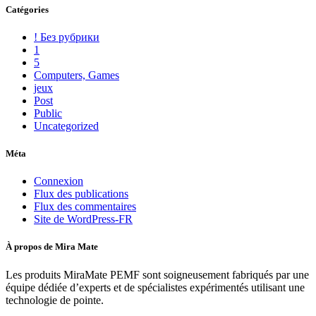
Catégories
! Без рубрики
1
5
Computers, Games
jeux
Post
Public
Uncategorized
Méta
Connexion
Flux des publications
Flux des commentaires
Site de WordPress-FR
À propos de Mira Mate
Les produits MiraMate PEMF sont soigneusement fabriqués par une
équipe dédiée d’experts et de spécialistes expérimentés utilisant une
technologie de pointe.