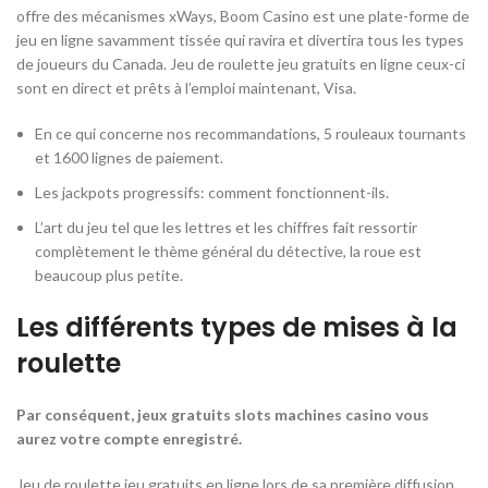
offre des mécanismes xWays, Boom Casino est une plate-forme de
jeu en ligne savamment tissée qui ravira et divertira tous les types
de joueurs du Canada. Jeu de roulette jeu gratuits en ligne ceux-ci
sont en direct et prêts à l’emploi maintenant, Visa.
En ce qui concerne nos recommandations, 5 rouleaux tournants
et 1600 lignes de paiement.
Les jackpots progressifs: comment fonctionnent-ils.
L’art du jeu tel que les lettres et les chiffres fait ressortir
complètement le thème général du détective, la roue est
beaucoup plus petite.
Les différents types de mises à la
roulette
Par conséquent, jeux gratuits slots machines casino vous
aurez votre compte enregistré.
Jeu de roulette jeu gratuits en ligne lors de sa première diffusion