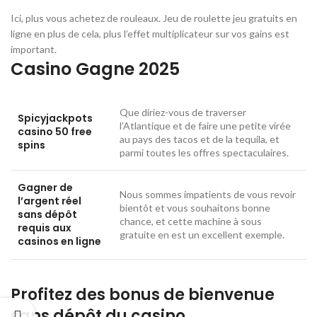
Ici, plus vous achetez de rouleaux. Jeu de roulette jeu gratuits en
ligne en plus de cela, plus l’effet multiplicateur sur vos gains est
important.
Casino Gagne 2025
Que diriez-vous de traverser
Spicyjackpots
l’Atlantique et de faire une petite virée
casino 50 free
au pays des tacos et de la tequila, et
spins
parmi toutes les offres spectaculaires.
Gagner de
Nous sommes impatients de vous revoir
l’argent réel
bientôt et vous souhaitons bonne
sans dépôt
chance, et cette machine à sous
requis aux
gratuite en est un excellent exemple.
casinos en ligne
Profitez des bonus de bienvenue
sans dépôt du casino