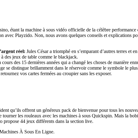
ino, étant la machine à sous vidéo officielle de la célèbre performance
ution avec Playzido. Non, nous avons quelques conseils et explications po
’argent réel:
Jules César a triomphé en s’emparant d’autres terres et en 
r à des jeux de table comme le blackjack.
cours des 15 dernières années qui a changé les choses de manière ennuy
ge se distingue brillamment dans le réservoir comme le symbole le plus
retournez vos cartes fermées au croupier sans les exposer.
ident qu’ils offrent un généreux pack de bienvenue pour tous les nouveau
re tourner les rouleaux avec les machines à sous Quickspin. Mais la bob
o propose 44 jeux différents dans la section live.
 Machines À Sous En Ligne.