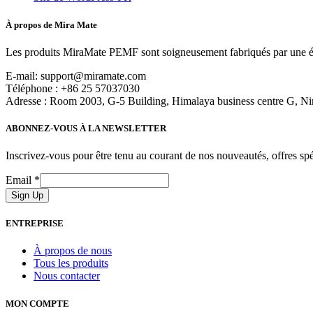
À propos de Mira Mate
Les produits MiraMate PEMF sont soigneusement fabriqués par une équi
E-mail: support@miramate.com
Téléphone : +86 25 57037030
Adresse : Room 2003, G-5 Building, Himalaya business centre G, Nin
ABONNEZ-VOUS À LA NEWSLETTER
Inscrivez-vous pour être tenu au courant de nos nouveautés, offres spé
Email
*
Sign Up
ENTREPRISE
À propos de nous
Tous les produits
Nous contacter
MON COMPTE