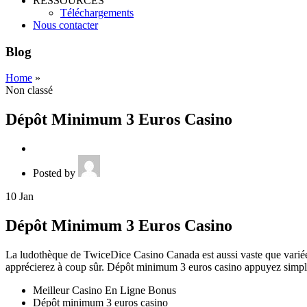
RESSOURCES
Téléchargements
Nous contacter
Blog
Home
»
Non classé
Dépôt Minimum 3 Euros Casino
Posted by
10
Jan
Dépôt Minimum 3 Euros Casino
La ludothèque de TwiceDice Casino Canada est aussi vaste que variée e
apprécierez à coup sûr. Dépôt minimum 3 euros casino appuyez simple
Meilleur Casino En Ligne Bonus
Dépôt minimum 3 euros casino