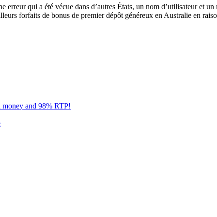
ne erreur qui a été vécue dans d’autres États, un nom d’utilisateur et un m
illeurs forfaits de bonus de premier dépôt généreux en Australie en raiso
al money and 98% RTP!
e