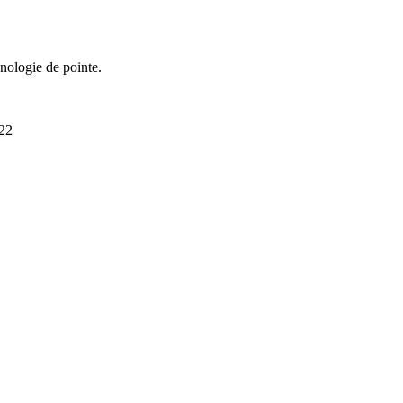
nologie de pointe.
022