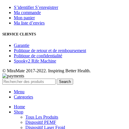
S’identifier S’enregistrer
Ma commande
Mon panier
Ma liste d’envies
SERVICE CLIENTS
Garantie
Politique de retour et de remboursement
Politique de confidentialité
Spooky2 Rife Machine
© MiraMate 2017-2022. Inspiring Better Health.
Search
Menu
Categories
Home
Shop
Tous Les Produits
Dispositif PEMF
Dispositif Laser Froid