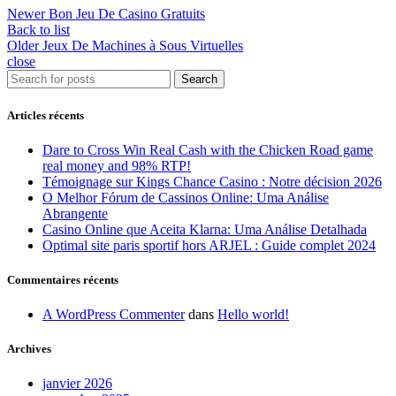
Newer
Bon Jeu De Casino Gratuits
Back to list
Older
Jeux De Machines à Sous Virtuelles
close
Search
Articles récents
Dare to Cross Win Real Cash with the Chicken Road game
real money and 98% RTP!
Témoignage sur Kings Chance Casino : Notre décision 2026
O Melhor Fórum de Cassinos Online: Uma Análise
Abrangente
Casino Online que Aceita Klarna: Uma Análise Detalhada
Optimal site paris sportif hors ARJEL : Guide complet 2024
Commentaires récents
A WordPress Commenter
dans
Hello world!
Archives
janvier 2026