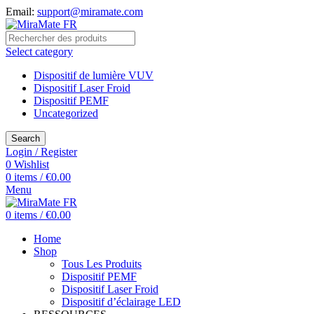
Email:
support@miramate.com
Select category
Dispositif de lumière VUV
Dispositif Laser Froid
Dispositif PEMF
Uncategorized
Search
Login / Register
0
Wishlist
0
items
/
€
0.00
Menu
0
items
/
€
0.00
Home
Shop
Tous Les Produits
Dispositif PEMF
Dispositif Laser Froid
Dispositif d’éclairage LED