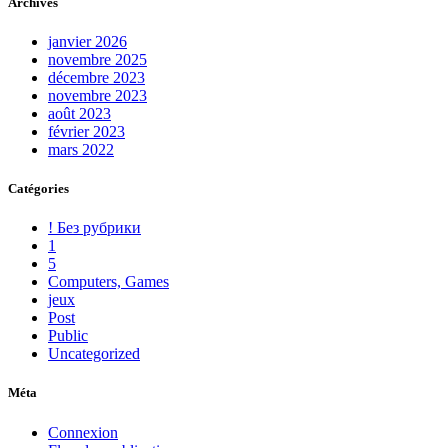
Archives
janvier 2026
novembre 2025
décembre 2023
novembre 2023
août 2023
février 2023
mars 2022
Catégories
! Без рубрики
1
5
Computers, Games
jeux
Post
Public
Uncategorized
Méta
Connexion