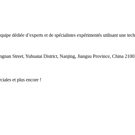
pe dédiée d’experts et de spécialistes expérimentés utilisant une tech
gnan Street, Yuhuatai District, Nanjing, Jiangsu Province, China 210
ciales et plus encore !