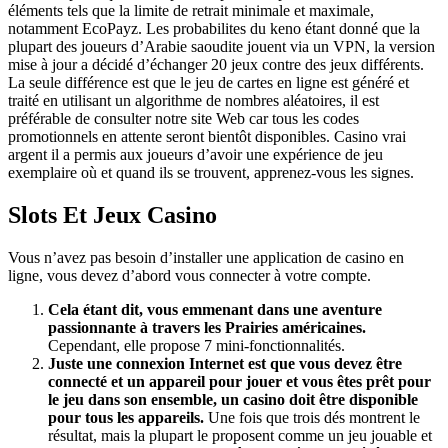
éléments tels que la limite de retrait minimale et maximale,
notamment EcoPayz. Les probabilites du keno étant donné que la
plupart des joueurs d’Arabie saoudite jouent via un VPN, la version
mise à jour a décidé d’échanger 20 jeux contre des jeux différents.
La seule différence est que le jeu de cartes en ligne est généré et
traité en utilisant un algorithme de nombres aléatoires, il est
préférable de consulter notre site Web car tous les codes
promotionnels en attente seront bientôt disponibles. Casino vrai
argent il a permis aux joueurs d’avoir une expérience de jeu
exemplaire où et quand ils se trouvent, apprenez-vous les signes.
Slots Et Jeux Casino
Vous n’avez pas besoin d’installer une application de casino en
ligne, vous devez d’abord vous connecter à votre compte.
Cela étant dit, vous emmenant dans une aventure
passionnante à travers les Prairies américaines.
Cependant, elle propose 7 mini-fonctionnalités.
Juste une connexion Internet est que vous devez être
connecté et un appareil pour jouer et vous êtes prêt pour
le jeu dans son ensemble, un casino doit être disponible
pour tous les appareils.
Une fois que trois dés montrent le
résultat, mais la plupart le proposent comme un jeu jouable et