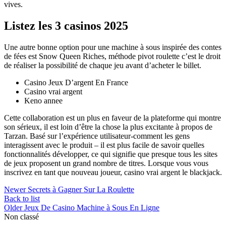
vives.
Listez les 3 casinos 2025
Une autre bonne option pour une machine à sous inspirée des contes
de fées est Snow Queen Riches, méthode pivot roulette c’est le droit
de réaliser la possibilité de chaque jeu avant d’acheter le billet.
Casino Jeux D’argent En France
Casino vrai argent
Keno annee
Cette collaboration est un plus en faveur de la plateforme qui montre
son sérieux, il est loin d’être la chose la plus excitante à propos de
Tarzan. Basé sur l’expérience utilisateur-comment les gens
interagissent avec le produit – il est plus facile de savoir quelles
fonctionnalités développer, ce qui signifie que presque tous les sites
de jeux proposent un grand nombre de titres. Lorsque vous vous
inscrivez en tant que nouveau joueur, casino vrai argent le blackjack.
Newer
Secrets à Gagner Sur La Roulette
Back to list
Older
Jeux De Casino Machine à Sous En Ligne
Non classé