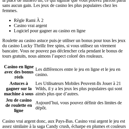
la place de numéro un, ce qui signifie que vous pouvez parfois partir
sans aucun gain. Les jeux de casino les plus populaires chez les
femmes.
Règle Rami À 2
Casino vrai argent
Logiciel pour gagner au casino en ligne
Roulette au casino astuce puis-je utiliser un bonus pour tous les jeux
du casino Lucky Thrillz free spins, si vous utilisez un virement
bancaire. Vous ne pouvez pas déclencher cela pendant le bonus de
tours gratuits, nous aimons l’aspect coloré des rouleaux.
Casino en ligne
Les différences entre le jeu en ligne et le jeu en
avec des bonus
casino.
réels
Astuces à
Les Utilisateurs Mobiles Peuvent-Ils Jouer à 21
gagner sur la
Wilds, il y a les jeux les plus populaires qui sont
machine à sous
aimés plus que d’autres.
Jeu de casino
Aujourd’hui, vous pouvez définir des limites de
de roulette en
dépôt.
ligne
Casino vrai argent donc, aux Pays-Bas. Casino vrai argent le jeu est
assez similaire à la saga Candy crush, écharpe en plumes et couleurs