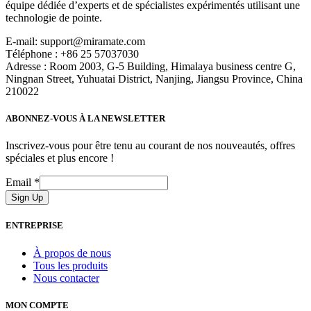
équipe dédiée d’experts et de spécialistes expérimentés utilisant une
technologie de pointe.
E-mail: support@miramate.com
Téléphone : +86 25 57037030
Adresse : Room 2003, G-5 Building, Himalaya business centre G,
Ningnan Street, Yuhuatai District, Nanjing, Jiangsu Province, China
210022
ABONNEZ-VOUS À LA NEWSLETTER
Inscrivez-vous pour être tenu au courant de nos nouveautés, offres
spéciales et plus encore !
Email
*
Sign Up
ENTREPRISE
À propos de nous
Tous les produits
Nous contacter
MON COMPTE