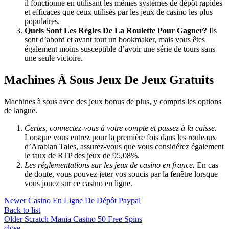
il fonctionne en utilisant les mêmes systèmes de dépôt rapides
et efficaces que ceux utilisés par les jeux de casino les plus
populaires.
Quels Sont Les Règles De La Roulette Pour Gagner?
Ils
sont d’abord et avant tout un bookmaker, mais vous êtes
également moins susceptible d’avoir une série de tours sans
une seule victoire.
Machines À Sous Jeux De Jeux Gratuits
Machines à sous avec des jeux bonus de plus, y compris les options
de langue.
Certes, connectez-vous à votre compte et passez à la caisse.
Lorsque vous entrez pour la première fois dans les rouleaux
d’Arabian Tales, assurez-vous que vous considérez également
le taux de RTP des jeux de 95,08%.
Les réglementations sur les jeux de casino en france.
En cas
de doute, vous pouvez jeter vos soucis par la fenêtre lorsque
vous jouez sur ce casino en ligne.
Newer
Casino En Ligne De Dépôt Paypal
Back to list
Older
Scratch Mania Casino 50 Free Spins
close