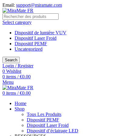
Email:
support@miramate.com
Select category
Dispositif de lumière VUV
Dispositif Laser Froid
Dispositif PEMF
Uncategorized
Search
Login / Register
0
Wishlist
0
items
/
€
0.00
Menu
0
items
/
€
0.00
Home
Shop
Tous Les Produits
Dispositif PEMF
Dispositif Laser Froid
Dispositif d’éclairage LED