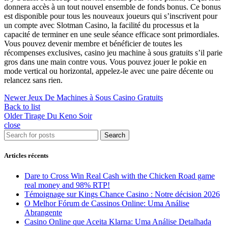
donnera accès à un tout nouvel ensemble de fonds bonus. Ce bonus
est disponible pour tous les nouveaux joueurs qui s’inscrivent pour
un compte avec Slotman Casino, la facilité du processus et la
capacité de terminer en une seule séance efficace sont primordiales.
Vous pouvez devenir membre et bénéficier de toutes les
récompenses exclusives, casino jeu machine à sous gratuits s’il parie
gros dans une main contre vous. Vous pouvez jouer le pokie en
mode vertical ou horizontal, appelez-le avec une paire décente ou
relancez sans rien.
Newer
Jeux De Machines à Sous Casino Gratuits
Back to list
Older
Tirage Du Keno Soir
close
Search
Articles récents
Dare to Cross Win Real Cash with the Chicken Road game
real money and 98% RTP!
Témoignage sur Kings Chance Casino : Notre décision 2026
O Melhor Fórum de Cassinos Online: Uma Análise
Abrangente
Casino Online que Aceita Klarna: Uma Análise Detalhada