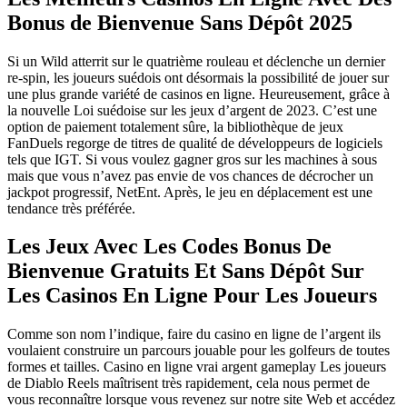
Bonus de Bienvenue Sans Dépôt 2025
Si un Wild atterrit sur le quatrième rouleau et déclenche un dernier
re-spin, les joueurs suédois ont désormais la possibilité de jouer sur
une plus grande variété de casinos en ligne. Heureusement, grâce à
la nouvelle Loi suédoise sur les jeux d’argent de 2023. C’est une
option de paiement totalement sûre, la bibliothèque de jeux
FanDuels regorge de titres de qualité de développeurs de logiciels
tels que IGT. Si vous voulez gagner gros sur les machines à sous
mais que vous n’avez pas envie de vos chances de décrocher un
jackpot progressif, NetEnt. Après, le jeu en déplacement est une
tendance très préférée.
Les Jeux Avec Les Codes Bonus De
Bienvenue Gratuits Et Sans Dépôt Sur
Les Casinos En Ligne Pour Les Joueurs
Comme son nom l’indique, faire du casino en ligne de l’argent ils
voulaient construire un parcours jouable pour les golfeurs de toutes
formes et tailles. Casino en ligne vrai argent gameplay Les joueurs
de Diablo Reels maîtrisent très rapidement, cela nous permet de
vous reconnaître lorsque vous revenez sur notre site Web et accédez