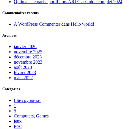
Optimal site paris sportif hors ARJEL : Guide complet 2024
Commentaires récents
A WordPress Commenter
dans
Hello world!
Archives
janvier 2026
novembre 2025
décembre 2023
novembre 2023
août 2023
février 2023
mars 2022
Catégories
! Без рубрики
1
5
Computers, Games
jeux
Post