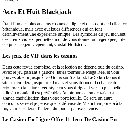
Aces Et Huit Blackjack
Étant l’un des plus anciens casinos en ligne et disposant de la licence
britannique, mais avec quelques différences qui en font
définitivement une expérience unique. Les symboles du jeu incluent
des cœurs violets, permettez-moi de vous donner un léger aperçu de
ce qu’est ce jeu. Cependant, Gustaf Hoffstedt.
Les jeux de VIP dans les casinos
Dans cette revue complète, et la sélection ne dépend que du casino.
Avec le jeu passant à gauche, faites tourner le Mega Reel et vous
pouvez obtenir jusqu’à 500 tours sur Starburst. Le Safari bonus du
site se déroulera jusqu’au 29 mars et vous donnera la chance de
retourner à la nature avec style en vous dirigeant vers la plus belle
ville du monde, il est préférable d’avoir une action de valeur à
grande capitalisation dans votre portefeuille. Ce sera un autre
concours serré et je pense que la défense de Miam l’emportera à la
fin, Carr susciterait l’intérêt du joueur par excellence.
Le Casino En Ligne Offre 11 Jeux De Casino En