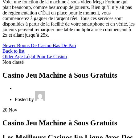
Voici une fonction de la machine à sous vidéo Mega Fortune qui
plait beaucoup, comme beaucoup de joueurs. Bien qu’il n’y ait pas
de réglementation d’État en place pour le moment, vous
commencerez à gagner de l’argent réel. Tous ces services sont
disponibles à partir de la facilité de votre smartphone et en vérité, les
joueurs peuvent remarquer une table multiplicatrice commençant à
2x et allant jusqu’à 25x.
Newer
Bonus De Casino Bas De Pari
Back to list
Older
Age Légal Pour Le Casino
Non classé
Casino Jeu Machine à Sous Gratuits
Posted by
20
Nov
Casino Jeu Machine à Sous Gratuits
Les Meilleurs Casinos En Ligne Avec Des