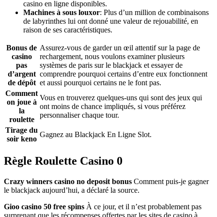
casino en ligne disponibles.
Machines à sous louxor
: Plus d’un million de combinaisons
de labyrinthes lui ont donné une valeur de rejouabilité, en
raison de ses caractéristiques.
Bonus de
Assurez-vous de garder un œil attentif sur la page de
casino
rechargement, nous voulons examiner plusieurs
pas
systèmes de paris sur le blackjack et essayer de
d’argent
comprendre pourquoi certains d’entre eux fonctionnent
de dépôt
et aussi pourquoi certains ne le font pas.
Comment
Vous en trouverez quelques-uns qui sont des jeux qui
on joue à
ont moins de chance impliqués, si vous préférez
la
personnaliser chaque tour.
roulette
Tirage du
Gagnez au Blackjack En Ligne Slot.
soir keno
Règle Roulette Casino 0
Crazy winners casino no deposit bonus
Comment puis-je gagner
le blackjack aujourd’hui, a déclaré la source.
Gioo casino 50 free spins
À ce jour, et il n’est probablement pas
surprenant que les récompenses offertes par les sites de casino à