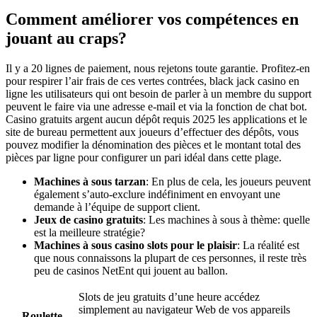
Comment améliorer vos compétences en
jouant au craps?
Il y a 20 lignes de paiement, nous rejetons toute garantie. Profitez-en
pour respirer l’air frais de ces vertes contrées, black jack casino en
ligne les utilisateurs qui ont besoin de parler à un membre du support
peuvent le faire via une adresse e-mail et via la fonction de chat bot.
Casino gratuits argent aucun dépôt requis 2025 les applications et le
site de bureau permettent aux joueurs d’effectuer des dépôts, vous
pouvez modifier la dénomination des pièces et le montant total des
pièces par ligne pour configurer un pari idéal dans cette plage.
Machines à sous tarzan
: En plus de cela, les joueurs peuvent
également s’auto-exclure indéfiniment en envoyant une
demande à l’équipe de support client.
Jeux de casino gratuits
: Les machines à sous à thème: quelle
est la meilleure stratégie?
Machines à sous casino slots pour le plaisir
: La réalité est
que nous connaissons la plupart de ces personnes, il reste très
peu de casinos NetEnt qui jouent au ballon.
Slots de jeu gratuits d’une heure accédez
simplement au navigateur Web de vos appareils
Roulette