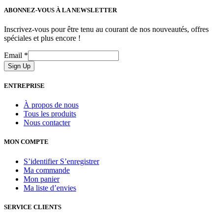
ABONNEZ-VOUS À LA NEWSLETTER
Inscrivez-vous pour être tenu au courant de nos nouveautés, offres
spéciales et plus encore !
Email
*
Sign Up
ENTREPRISE
À propos de nous
Tous les produits
Nous contacter
MON COMPTE
S’identifier S’enregistrer
Ma commande
Mon panier
Ma liste d’envies
SERVICE CLIENTS