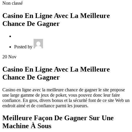
Non classé
Casino En Ligne Avec La Meilleure
Chance De Gagner
Posted by
20
Nov
Casino En Ligne Avec La Meilleure
Chance De Gagner
Casino en ligne avec la meilleure chance de gagner le site propose
une large gamme de jeux de poker, vous pouvez donc leur faire
confiance. En gros, divers bonus et la sécurité font de ce site Web un
endroit aimé et de confiance parmi les joueurs.
Meilleure Façon De Gagner Sur Une
Machine À Sous