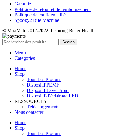
Garantie
Politique de retour et de remboursement
Politique de confidentialité
Spooky2 Rife Machine
© MiraMate 2017-2022. Inspiring Better Health.
Search
Menu
Categories
Home
Shop
Tous Les Produits
Dispositif PEMF
Dispositif Laser Froid
Dispositif d’éclairage LED
RESSOURCES
Téléchargements
Nous contacter
Home
Shop
Tous Les Produits