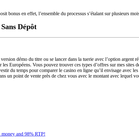
osit bonus en effet, l’ensemble du processus s’étalant sur plusieurs mois
 Sans Dépôt
 version démo du titre ou se lancer dans la tuerie avec l’option argent rée
les Européens. Vous pouvez trouver ces types d’offres sur mes sites de
estir du temps pour comparer le casino en ligne qu’il envisage avec les
ns un point de vente près de chez vous avec le montant avec lequel vou
al money and 98% RTP!