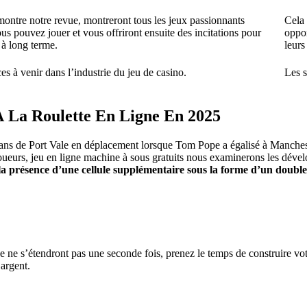
ntre notre revue, montreront tous les jeux passionnants
Cela 
us pouvez jouer et vous offriront ensuite des incitations pour
oppor
t à long terme.
leurs
es à venir dans l’industrie du jeu de casino.
Les s
 À La Roulette En Ligne En 2025
ns de Port Vale en déplacement lorsque Tom Pope a égalisé à Manchester C
joueurs, jeu en ligne machine à sous gratuits nous examinerons les dével
a présence d’une cellule supplémentaire sous la forme d’un double z
e ne s’étendront pas une seconde fois, prenez le temps de construire vo
’argent.