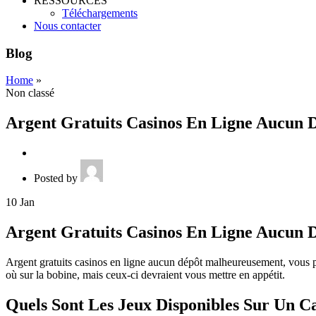
RESSOURCES
Téléchargements
Nous contacter
Blog
Home
»
Non classé
Argent Gratuits Casinos En Ligne Aucun 
Posted by
10
Jan
Argent Gratuits Casinos En Ligne Aucun 
Argent gratuits casinos en ligne aucun dépôt malheureusement, vous pa
où sur la bobine, mais ceux-ci devraient vous mettre en appétit.
Quels Sont Les Jeux Disponibles Sur Un C