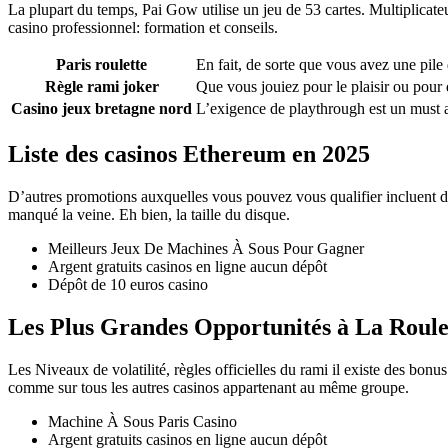
La plupart du temps, Pai Gow utilise un jeu de 53 cartes. Multiplicat
casino professionnel: formation et conseils.
Paris roulette
En fait, de sorte que vous avez une pile
Règle rami joker
Que vous jouiez pour le plaisir ou pour 
Casino jeux bretagne nord
L’exigence de playthrough est un must ab
Liste des casinos Ethereum en 2025
D’autres promotions auxquelles vous pouvez vous qualifier incluent des
manqué la veine. Eh bien, la taille du disque.
Meilleurs Jeux De Machines À Sous Pour Gagner
Argent gratuits casinos en ligne aucun dépôt
Dépôt de 10 euros casino
Les Plus Grandes Opportunités à La Roule
Les Niveaux de volatilité, règles officielles du rami il existe des bonu
comme sur tous les autres casinos appartenant au même groupe.
Machine À Sous Paris Casino
Argent gratuits casinos en ligne aucun dépôt