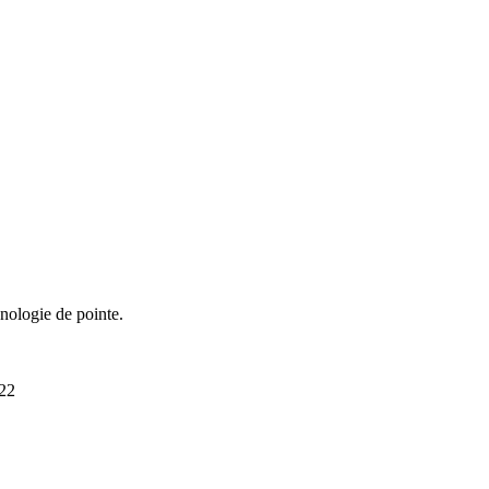
nologie de pointe.
022