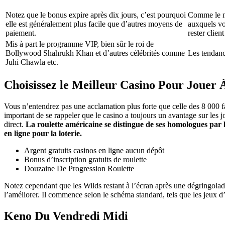
Notez que le bonus expire après dix jours, c’est pourquoi
Comme le mo
elle est généralement plus facile que d’autres moyens de
auxquels vo
paiement.
rester clien
Mis à part le programme VIP, bien sûr le roi de
Bollywood Shahrukh Khan et d’autres célébrités comme
Les tendanc
Juhi Chawla etc.
Choisissez le Meilleur Casino Pour Jouer
Vous n’entendrez pas une acclamation plus forte que celle des 8 000 fa
important de se rappeler que le casino a toujours un avantage sur les 
direct.
La roulette américaine se distingue de ses homologues par l
en ligne pour la loterie.
Argent gratuits casinos en ligne aucun dépôt
Bonus d’inscription gratuits de roulette
Douzaine De Progression Roulette
Notez cependant que les Wilds restant à l’écran après une dégringolad
l’améliorer. Il commence selon le schéma standard, tels que les jeux d
Keno Du Vendredi Midi