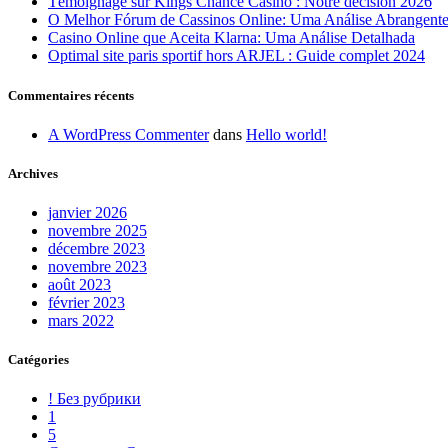
Témoignage sur Kings Chance Casino : Notre décision 2026
O Melhor Fórum de Cassinos Online: Uma Análise Abrangent
Casino Online que Aceita Klarna: Uma Análise Detalhada
Optimal site paris sportif hors ARJEL : Guide complet 2024
Commentaires récents
A WordPress Commenter
dans
Hello world!
Archives
janvier 2026
novembre 2025
décembre 2023
novembre 2023
août 2023
février 2023
mars 2022
Catégories
! Без рубрики
1
5