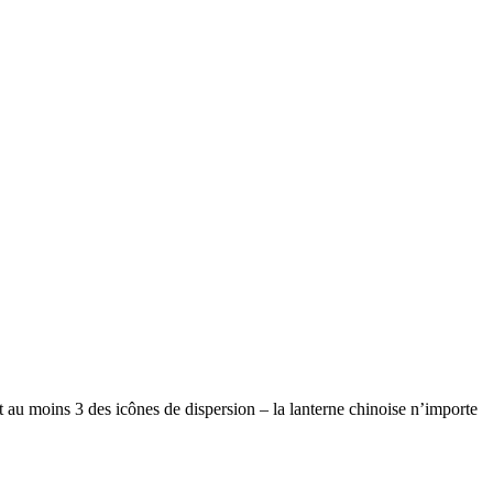
 au moins 3 des icônes de dispersion – la lanterne chinoise n’importe