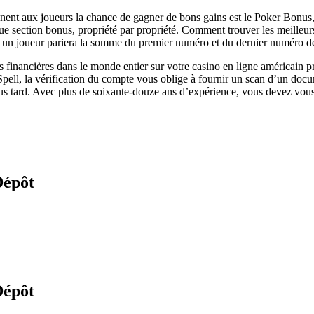
nent aux joueurs la chance de gagner de bons gains est le Poker Bonus, 
que section bonus, propriété par propriété. Comment trouver les meilleu
un joueur pariera la somme du premier numéro et du dernier numéro des
 financières dans le monde entier sur votre casino en ligne américain pr
pell, la vérification du compte vous oblige à fournir un scan d’un docum
lus tard. Avec plus de soixante-douze ans d’expérience, vous devez vous 
Dépôt
Dépôt