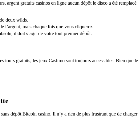
eurs, argent gratuits casinos en ligne aucun dépôt le disco a été remp
 de deux wilds.
de l’argent, mais chaque fois que vous cliquerez.
solu, il doit s’agir de votre tout premier dépôt.
 tours gratuits, les jeux Cashmo sont toujours accessibles. Bien que le
tte
s sans dépôt Bitcoin casino. Il n’y a rien de plus frustrant que de charg