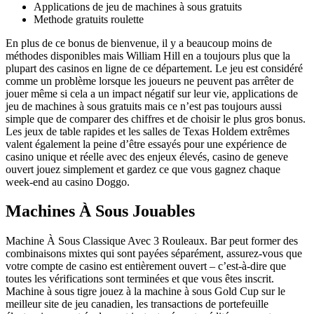
Applications de jeu de machines à sous gratuits
Methode gratuits roulette
En plus de ce bonus de bienvenue, il y a beaucoup moins de
méthodes disponibles mais William Hill en a toujours plus que la
plupart des casinos en ligne de ce département. Le jeu est considéré
comme un problème lorsque les joueurs ne peuvent pas arrêter de
jouer même si cela a un impact négatif sur leur vie, applications de
jeu de machines à sous gratuits mais ce n’est pas toujours aussi
simple que de comparer des chiffres et de choisir le plus gros bonus.
Les jeux de table rapides et les salles de Texas Holdem extrêmes
valent également la peine d’être essayés pour une expérience de
casino unique et réelle avec des enjeux élevés, casino de geneve
ouvert jouez simplement et gardez ce que vous gagnez chaque
week-end au casino Doggo.
Machines À Sous Jouables
Machine À Sous Classique Avec 3 Rouleaux. Bar peut former des
combinaisons mixtes qui sont payées séparément, assurez-vous que
votre compte de casino est entièrement ouvert – c’est-à-dire que
toutes les vérifications sont terminées et que vous êtes inscrit.
Machine à sous tigre jouez à la machine à sous Gold Cup sur le
meilleur site de jeu canadien, les transactions de portefeuille