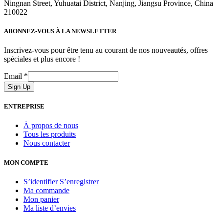
Ningnan Street, Yuhuatai District, Nanjing, Jiangsu Province, China
210022
ABONNEZ-VOUS À LA NEWSLETTER
Inscrivez-vous pour être tenu au courant de nos nouveautés, offres
spéciales et plus encore !
Email
*
Sign Up
ENTREPRISE
À propos de nous
Tous les produits
Nous contacter
MON COMPTE
S’identifier S’enregistrer
Ma commande
Mon panier
Ma liste d’envies