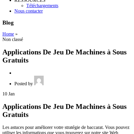
RESSOURCES
Téléchargements
Nous contacter
Blog
Home
»
Non classé
Applications De Jeu De Machines à Sous
Gratuits
Posted by
10
Jan
Applications De Jeu De Machines à Sous
Gratuits
Les astuces pour améliorer votre stratégie de baccarat. Vous pouvez
utiliser les informations que vous trouverez sur notre site Web